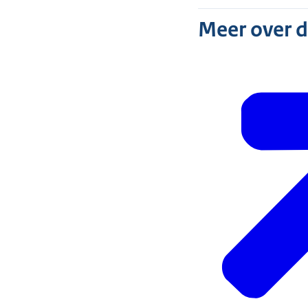
Meer over 