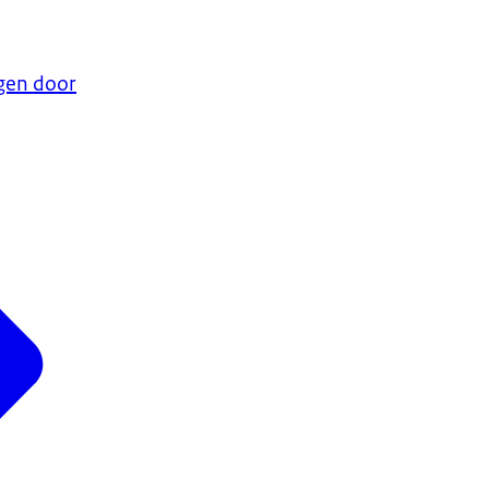
gen door