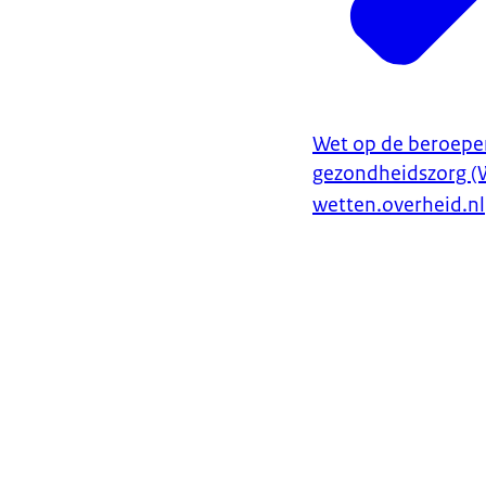
Wet op de beroepen
gezondheidszorg (
wetten.overheid.nl