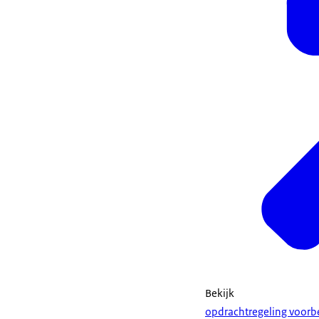
Bekijk
opdrachtregeling voor