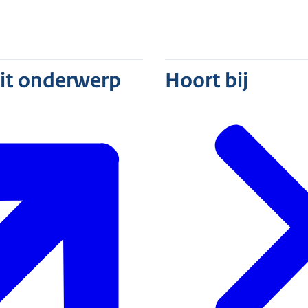
dit onderwerp
Hoort bij