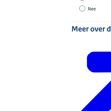
Nee
Meer over 