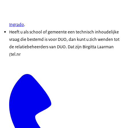
Ingrado
.
Heeft u als school of gemeente een technisch inhoudelijke
vraag die bestemd is voor DUO, dan kunt u zich wenden tot
de relatiebeheerders van DUO. Dat zijn Birgitta Laarman
(tel.nr