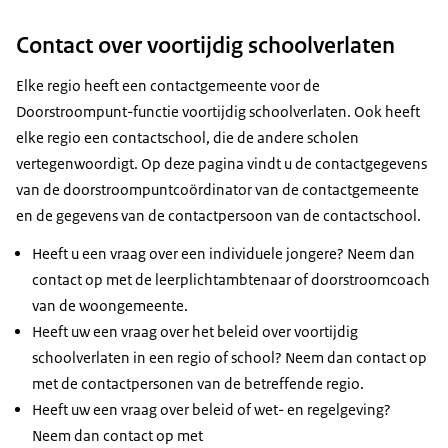
Contact over voortijdig schoolverlaten
Elke regio heeft een contactgemeente voor de
Doorstroompunt-functie voortijdig schoolverlaten. Ook heeft
elke regio een contactschool, die de andere scholen
vertegenwoordigt. Op deze pagina vindt u de contactgegevens
van de doorstroompuntcoördinator van de contactgemeente
en de gegevens van de contactpersoon van de contactschool.
Heeft u een vraag over een individuele jongere? Neem dan
contact op met de leerplichtambtenaar of doorstroomcoach
van de woongemeente.
Heeft uw een vraag over het beleid over voortijdig
schoolverlaten in een regio of school? Neem dan contact op
met de contactpersonen van de betreffende regio.
Heeft uw een vraag over beleid of wet- en regelgeving?
Neem dan contact op met