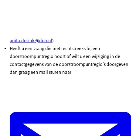
anita.dusink@duo.nl
)
Heeft u een vraag die niet rechtstreeks bij één
doorstroompuntregio hoort of wilt u een wijziging in de
contactgegevens van de doorstroompuntregio’s doorgeven
dan graag een mail sturen naar