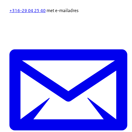
+316-29 04 25 40
met e-mailadres