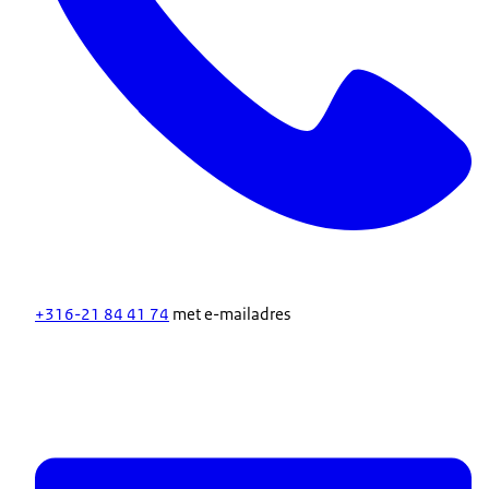
+316-21 84 41 74
met e-mailadres