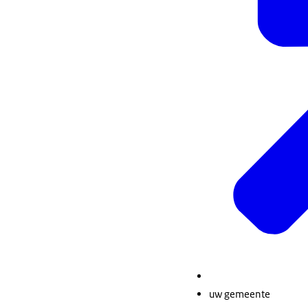
uw gemeente