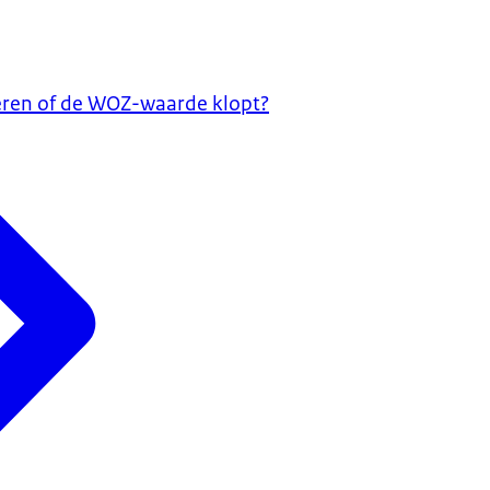
eren of de WOZ-waarde klopt?