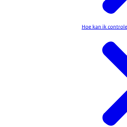
Hoe kan ik control