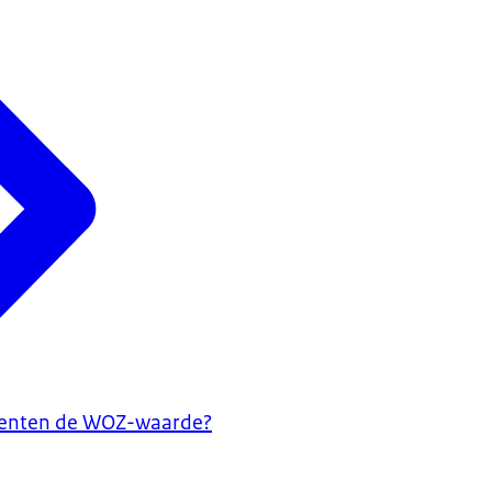
enten de WOZ-waarde?