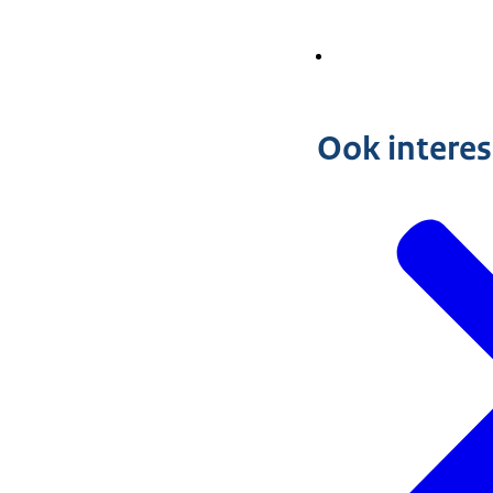
Ook intere