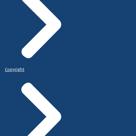
Copyright