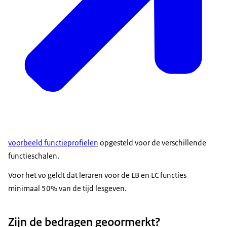
voorbeeld functieprofielen
opgesteld voor de verschillende
functieschalen.
Voor het vo geldt dat leraren voor de LB en LC functies
minimaal 50% van de tijd lesgeven.
Zijn de bedragen geoormerkt?