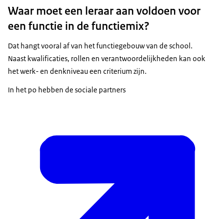
Waar moet een leraar aan voldoen voor
een functie in de functiemix?
Dat hangt vooral af van het functiegebouw van de school.
Naast kwalificaties, rollen en verantwoordelijkheden kan ook
het werk- en denkniveau een criterium zijn.
In het po hebben de sociale partners