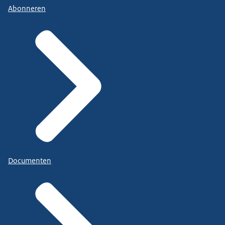
Abonneren
Documenten