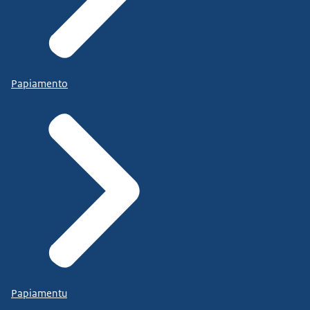
Papiamento
Papiamentu