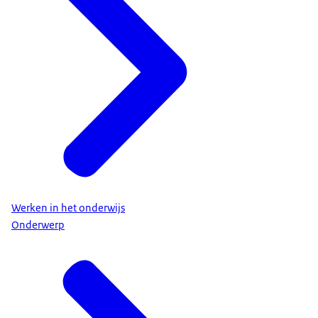
Werken in het onderwijs
Onderwerp