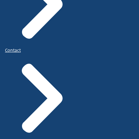
Contact