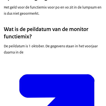
Het geld voor de functiemix voor po en vo zit in de lumpsum en
is dus niet geoormerkt.
Wat is de peildatum van de monitor
functiemix?
De peildatum is 1 oktober. De gegevens staan in het voorjaar
daarna in de