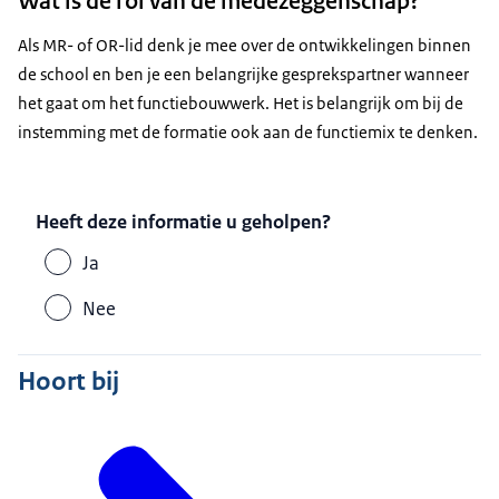
Wat is de rol van de medezeggenschap?
Als MR- of OR-lid denk je mee over de ontwikkelingen binnen
de school en ben je een belangrijke gesprekspartner wanneer
het gaat om het functiebouwwerk. Het is belangrijk om bij de
instemming met de formatie ook aan de functiemix te denken.
Heeft deze informatie u geholpen?
Ja
Nee
Hoort bij