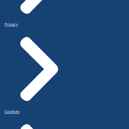
Privacy
Cookies