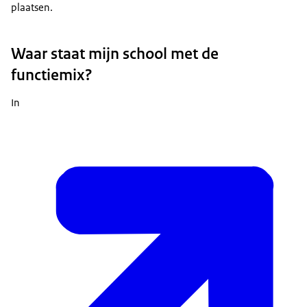
plaatsen.
Waar staat mijn school met de
functiemix?
In