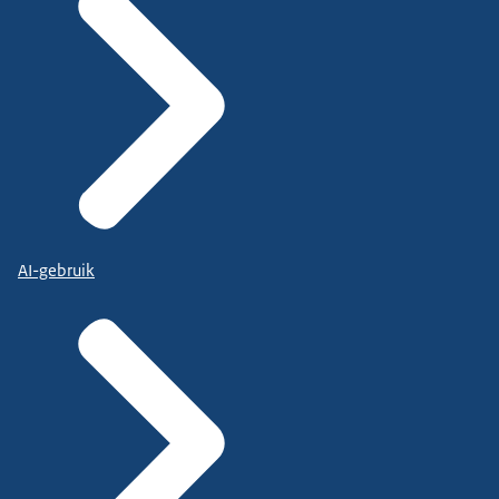
AI-gebruik