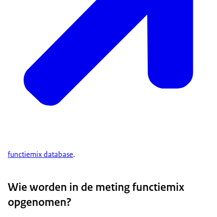
functiemix database
.
Wie worden in de meting functiemix
opgenomen?