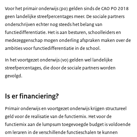
Voor het primair onderwijs (po) gelden sinds de CAO PO 2018
geen landelijke streefpercentages meer. De sociale partners
onderschrijven echter nog steeds het belang van
functiedifferentiatie. Het is aan besturen, schoolleiders en
medezeggenschap mogen onderling afspraken maken over de
ambities voor functiedifferentiatie in de school.
In het voortgezet onderwijs (vo) gelden wel landelijke
streefpercentages, die door de sociale partners worden
gevolgd.
Is er financiering?
Primair onderwijs en voortgezet onderwijs krijgen structureel
geld voor de realisatie van de functiemix. Het voor de
functiemix aan de lumpsum toegevoegde budget is voldoende
om leraren in de verschillende functieschalen te kunnen