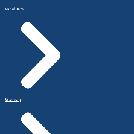
Vacatures
Sitemap