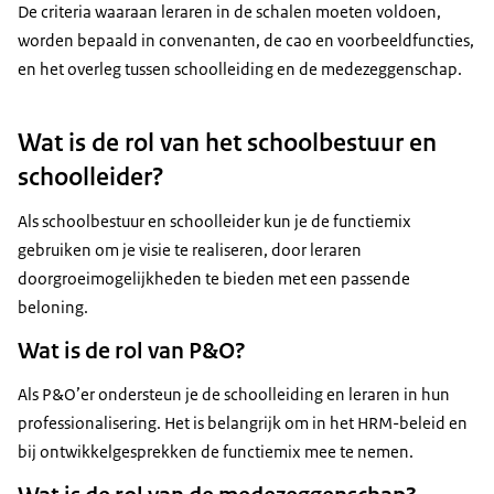
De criteria waaraan leraren in de schalen moeten voldoen,
worden bepaald in convenanten, de cao en voorbeeldfuncties,
en het overleg tussen schoolleiding en de medezeggenschap.
Wat is de rol van het schoolbestuur en
schoolleider?
Als schoolbestuur en schoolleider kun je de functiemix
gebruiken om je visie te realiseren, door leraren
doorgroeimogelijkheden te bieden met een passende
beloning.
Wat is de rol van P&O?
Als P&O’er ondersteun je de schoolleiding en leraren in hun
professionalisering. Het is belangrijk om in het HRM-beleid en
bij ontwikkelgesprekken de functiemix mee te nemen.