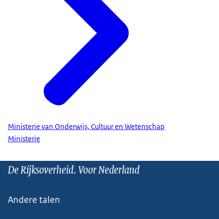
Ministerie van Onderwijs, Cultuur en Wetenschap
Ministerie
De Rijksoverheid. Voor Nederland
Andere talen