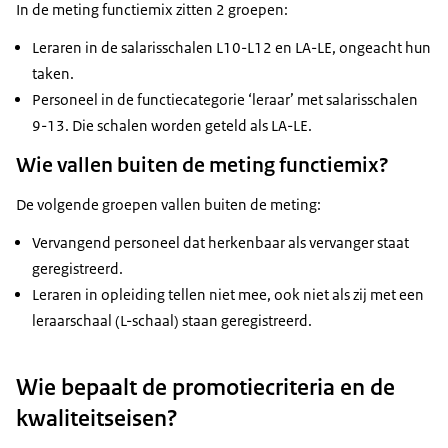
In de meting functiemix zitten 2 groepen:
Leraren in de salarisschalen L10-L12 en LA-LE, ongeacht hun
taken.
Personeel in de functiecategorie ‘leraar’ met salarisschalen
9-13. Die schalen worden geteld als LA-LE.
Wie vallen buiten de meting functiemix?
De volgende groepen vallen buiten de meting:
Vervangend personeel dat herkenbaar als vervanger staat
geregistreerd.
Leraren in opleiding tellen niet mee, ook niet als zij met een
leraarschaal (L-schaal) staan geregistreerd.
Wie bepaalt de promotiecriteria en de
kwaliteitseisen?