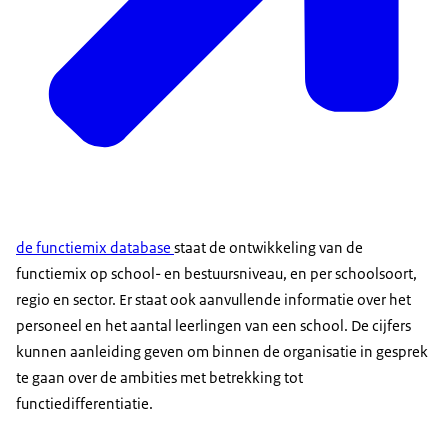
de functiemix database
staat de ontwikkeling van de
functiemix op school- en bestuursniveau, en per schoolsoort,
regio en sector. Er staat ook aanvullende informatie over het
personeel en het aantal leerlingen van een school. De cijfers
kunnen aanleiding geven om binnen de organisatie in gesprek
te gaan over de ambities met betrekking tot
functiedifferentiatie.