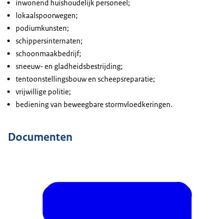
inwonend huishoudelijk personeel;
lokaalspoorwegen;
podiumkunsten;
schippersinternaten;
schoonmaakbedrijf;
sneeuw- en gladheidsbestrijding;
tentoonstellingsbouw en scheepsreparatie;
vrijwillige politie;
bediening van beweegbare stormvloedkeringen.
Documenten