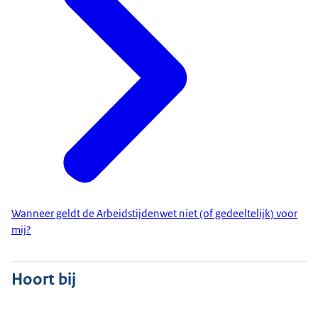
Wanneer geldt de Arbeidstijdenwet niet (of gedeeltelijk) voor
mij?
Hoort bij