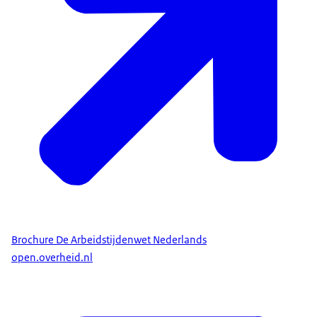
Brochure De Arbeidstijdenwet Nederlands
open.overheid.nl