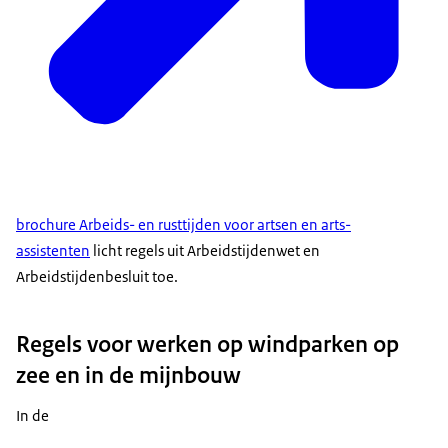
brochure Arbeids- en rusttijden voor artsen en arts-
assistenten
licht regels uit Arbeidstijdenwet en
Arbeidstijdenbesluit toe.
Regels voor werken op windparken op
zee en in de mijnbouw
In de