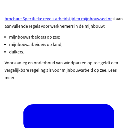
brochure Specifieke regels arbeidstijden mijnbouwsector
staan
aanvullende regels voor werknemers in de mijnbouw:
mijnbouwarbeiders op zee;
mijnbouwarbeiders op land;
duikers.
Voor aanleg en onderhoud van windparken op zee geldt een
vergelijkbare regeling als voor mijnbouwarbeid op zee. Lees
meer