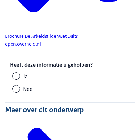
Brochure De Arbeidstijdenwet Duits
open.overheid.nl
Heeft deze informatie u geholpen?
Ja
Nee
Meer over dit onderwerp