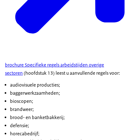
brochure Specifieke regels arbeidstijden overige
sectoren
(hoofdstuk 13) leest u aanvullende regels voor:
audiovisuele producties;
baggerwerkzaamheden;
bioscopen;
brandweer;
brood- en banketbakkerij;
defensie;
horecabedrijf;