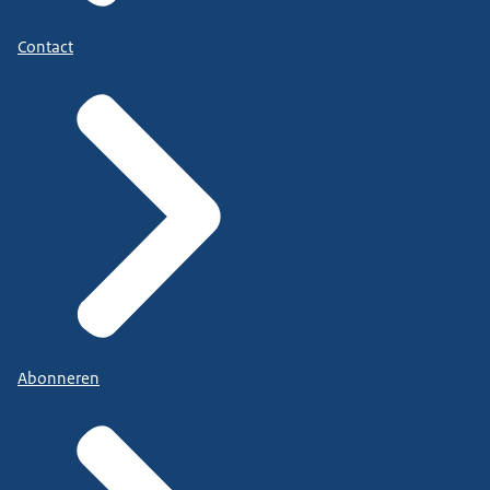
Contact
Abonneren