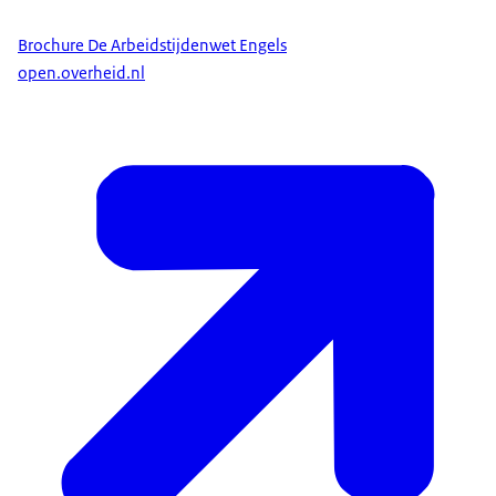
Brochure De Arbeidstijdenwet Engels
open.overheid.nl