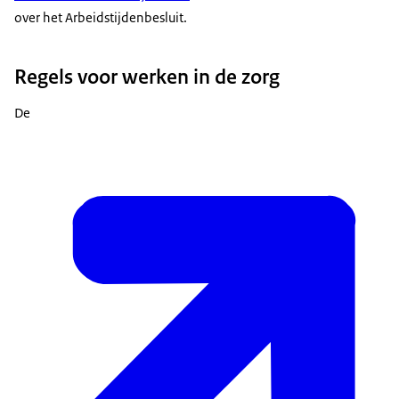
over het Arbeidstijdenbesluit.
Regels voor werken in de zorg
De