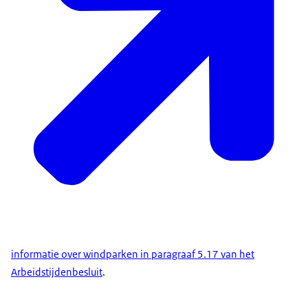
informatie over windparken in paragraaf 5.17 van het
Arbeidstijdenbesluit
.