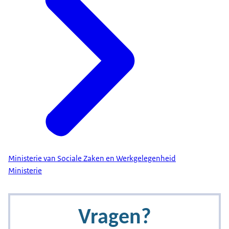
Ministerie van Sociale Zaken en Werkgelegenheid
Ministerie