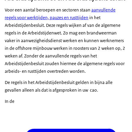
Voor een aantal beroepen en sectoren staan
aanvullende
regels voor werktijden, pauzes en rusttijden
in het
Arbeidstijdenbesluit. Deze regels wijken af van de algemene
regels in de Arbeidstijdenwet. Zo mag een brandweerman
vaker in aanwezigheidsdienst werken en kunnen werknemers
in de offshore mijnbouw werken in roosters van 2 weken op, 2
weken af. Zonder de aanvullende regels van het
Arbeidstijdenbesluit zouden hiermee de algemene regels voor
arbeids- en rusttijden overtreden worden.
De regels in het Arbeidstijdenbesluit gelden in bijna alle
gevallen alleen als dat is afgesproken in uw cao.
In de