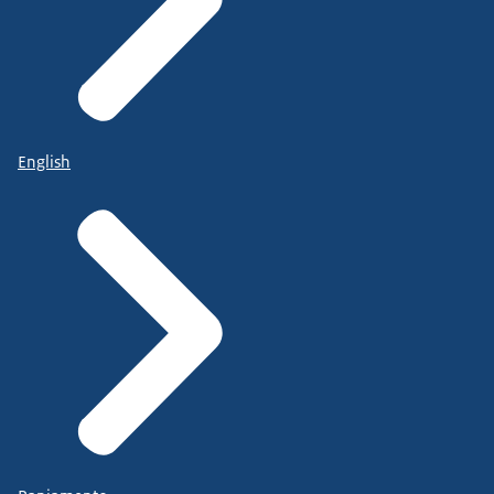
English