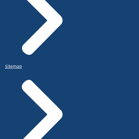
Sitemap