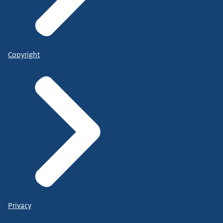
Copyright
Privacy