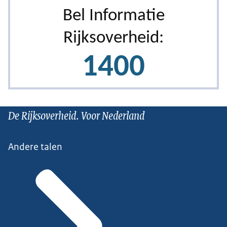
De Rijksoverheid. Voor Nederland
Andere talen