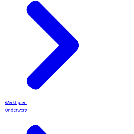
Werktijden
Onderwerp