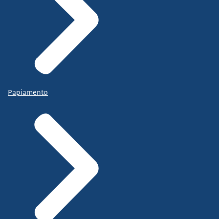
Papiamento