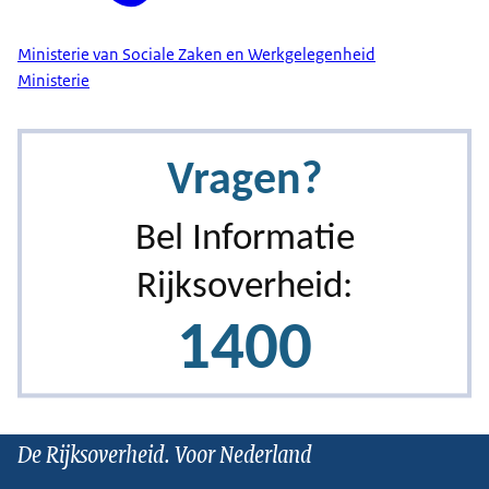
Ministerie van Sociale Zaken en Werkgelegenheid
Ministerie
De Rijksoverheid. Voor Nederland