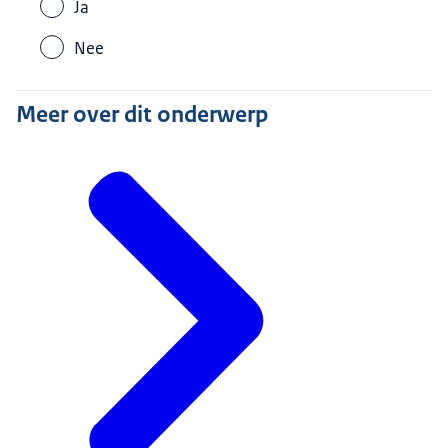
Ja
Nee
Meer over dit onderwerp