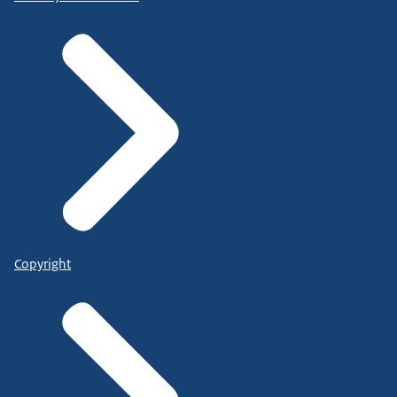
Copyright