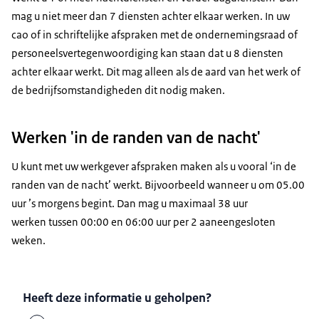
mag u niet meer dan 7 diensten achter elkaar werken. In uw
cao of in schriftelijke afspraken met de ondernemingsraad of
personeelsvertegenwoordiging kan staan dat u 8 diensten
achter elkaar werkt. Dit mag alleen als de aard van het werk of
de bedrijfsomstandigheden dit nodig maken.
Werken 'in de randen van de nacht'
U kunt met uw werkgever afspraken maken als u vooral ‘in de
randen van de nacht’ werkt. Bijvoorbeeld wanneer u om 05.00
uur ’s morgens begint. Dan mag u maximaal 38 uur
werken tussen 00:00 en 06:00 uur per 2 aaneengesloten
weken.
Heeft deze informatie u geholpen?