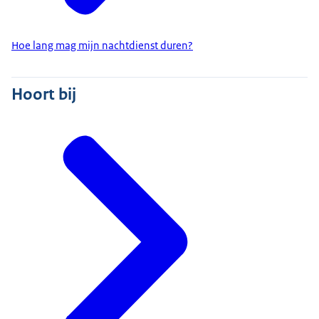
Hoe lang mag mijn nachtdienst duren?
Hoort bij