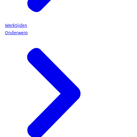
Werktijden
Onderwerp