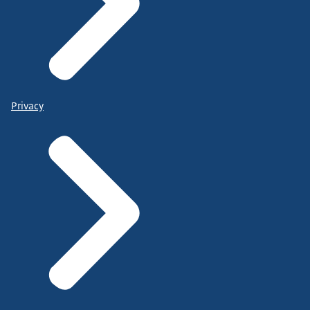
Privacy