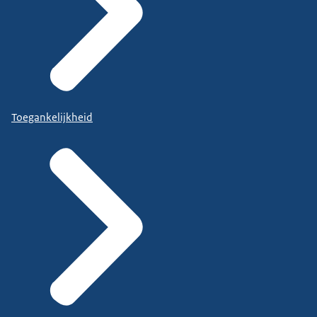
Toegankelijkheid