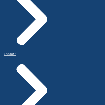
Contact