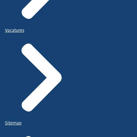
Vacatures
Sitemap