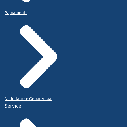
Papiamentu
Nederlandse Gebarentaal
Service