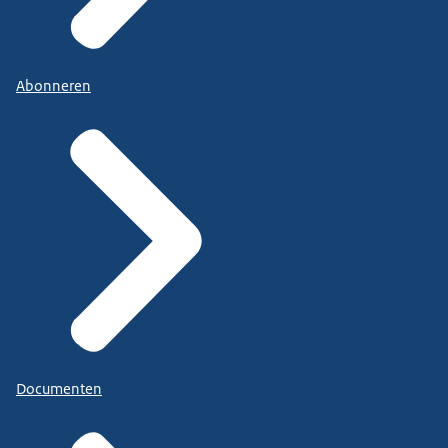
Abonneren
Documenten