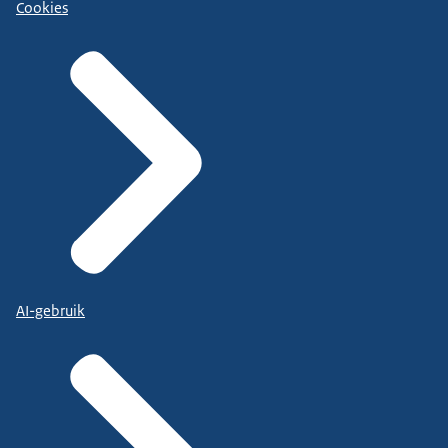
Cookies
AI-gebruik