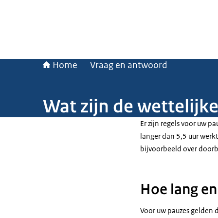
Home
Vraag en antwoord
Wat zijn de wettelijk
Er zijn regels voor uw pa
langer dan 5,5 uur werkt
bijvoorbeeld over doorb
Hoe lang en
Voor uw pauzes gelden d