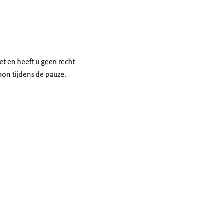
et en heeft u geen recht
oon tijdens de pauze.