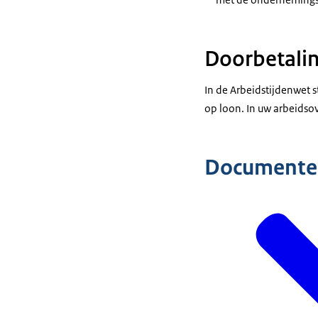
Doorbetalin
In de Arbeidstijdenwet s
op loon. In uw arbeidso
Documente