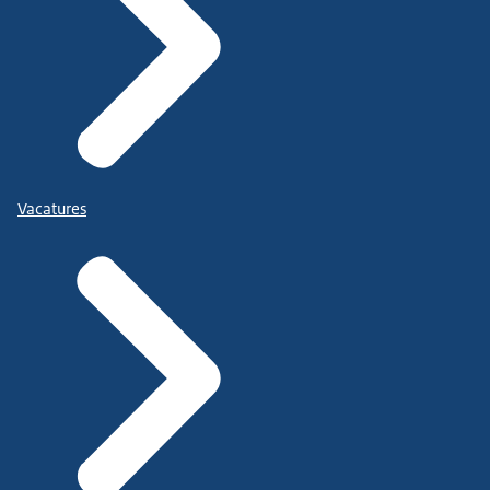
Vacatures