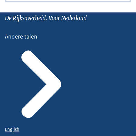
De Rijksoverheid. Voor Nederland
Andere talen
English