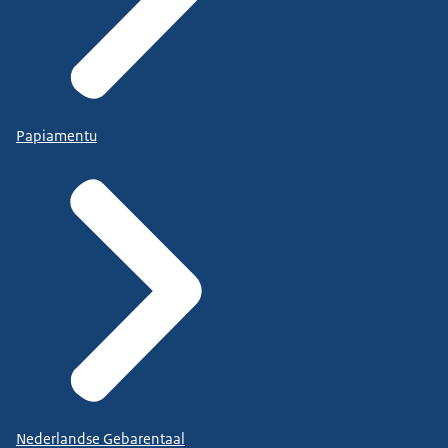
Papiamentu
Nederlandse Gebarentaal