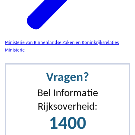
Ministerie van Binnenlandse Zaken en Koninkrijksrelaties
Ministerie