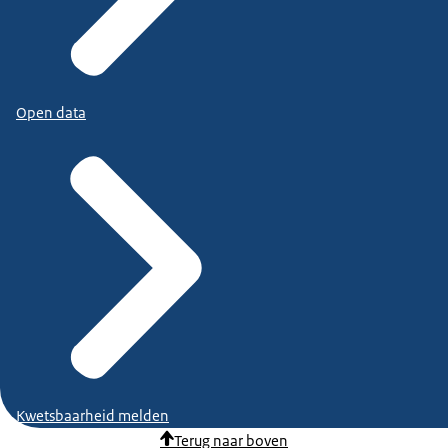
Open data
Kwetsbaarheid melden
Terug naar boven