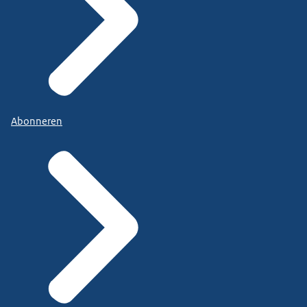
Abonneren