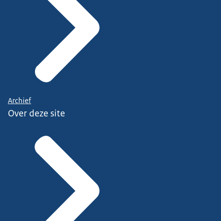
Archief
Over deze site