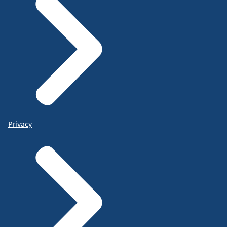
Privacy