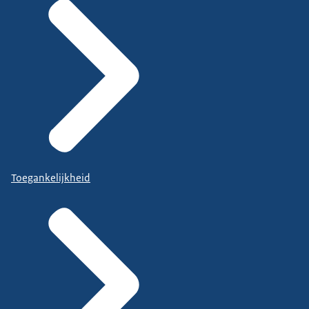
Toegankelijkheid