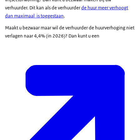
verhuurder. Dit kan als de verhuurder
de huur meer verhoogt
dan maximaal is toegestaan
.
Maakt u bezwaar maar wil de verhuurder de huurverhoging niet
verlagen naar 4,4% (in 2026)? Dan kunt u een