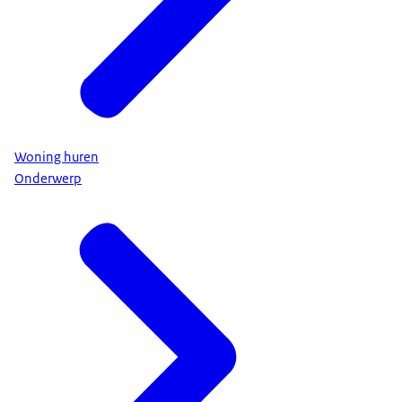
Woning huren
Onderwerp