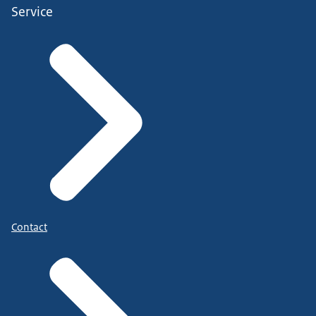
Service
Contact