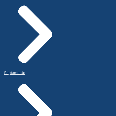
Papiamento