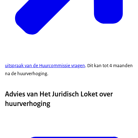
uitspraak van de Huurcommissie vragen
. Dit kan tot 4 maanden
na de huurverhoging.
Advies van Het Juridisch Loket over
huurverhoging