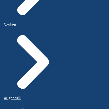
Cookies
AI-gebruik