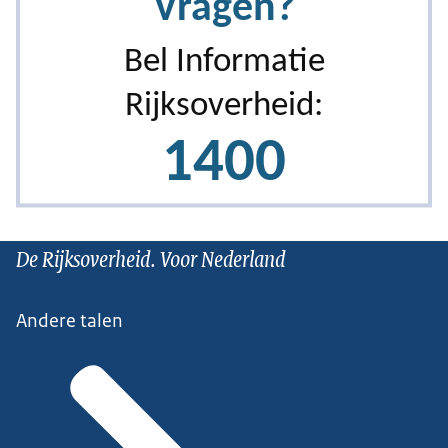
De Rijksoverheid. Voor Nederland
Andere talen