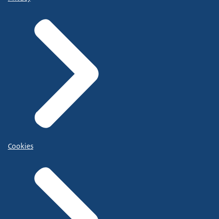
Cookies