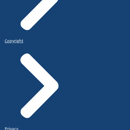
Copyright
Privacy