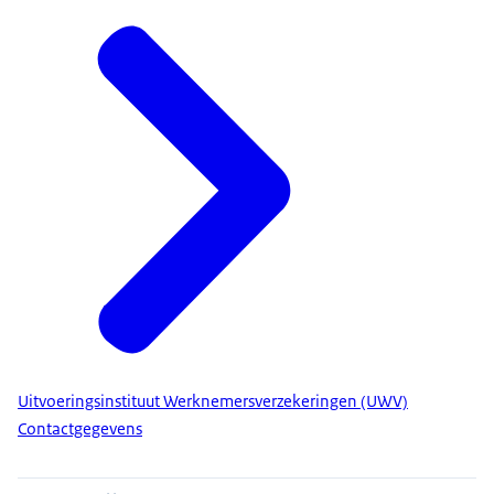
Uitvoeringsinstituut Werknemersverzekeringen (UWV)
Contactgegevens