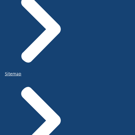
Sitemap