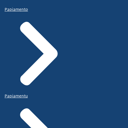
Papiamento
Papiamentu