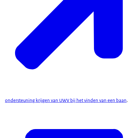
ondersteuning krijgen van UWV bij het vinden van een baan
.