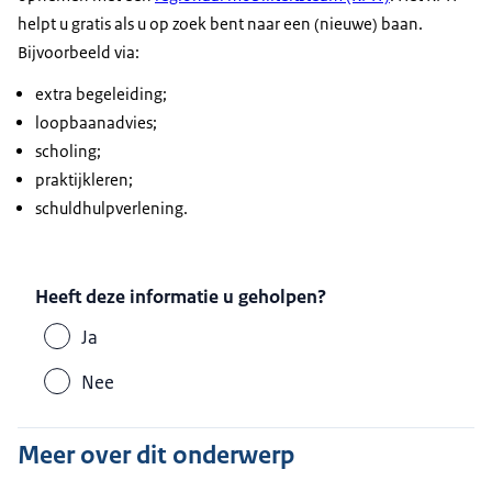
helpt u gratis als u op zoek bent naar een (nieuwe) baan.
Bijvoorbeeld via:
extra begeleiding;
loopbaanadvies;
scholing;
praktijkleren;
schuldhulpverlening.
Heeft deze informatie u geholpen?
Ja
Nee
Meer over dit onderwerp