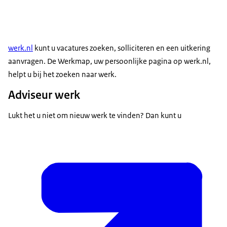
werk.nl
kunt u vacatures zoeken, solliciteren en een uitkering
aanvragen. De Werkmap, uw persoonlijke pagina op werk.nl,
helpt u bij het zoeken naar werk.
Adviseur werk
Lukt het u niet om nieuw werk te vinden? Dan kunt u