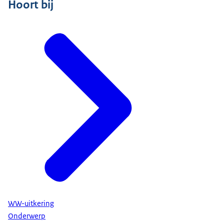
Hoort bij
WW-uitkering
Onderwerp