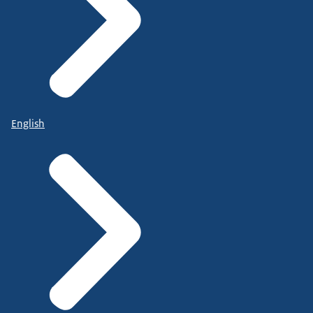
English