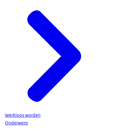
Werkloos worden
Onderwerp