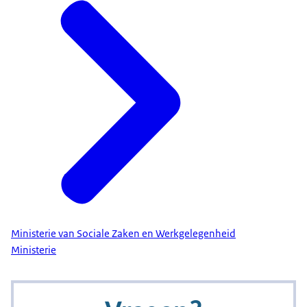
Ministerie van Sociale Zaken en Werkgelegenheid
Ministerie