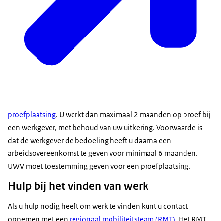
proefplaatsing
. U werkt dan maximaal 2 maanden op proef bij
een werkgever, met behoud van uw uitkering. Voorwaarde is
dat de werkgever de bedoeling heeft u daarna een
arbeidsovereenkomst te geven voor minimaal 6 maanden.
UWV moet toestemming geven voor een proefplaatsing.
Hulp bij het vinden van werk
Als u hulp nodig heeft om werk te vinden kunt u contact
opnemen met een
regionaal mobiliteitsteam (RMT)
. Het RMT