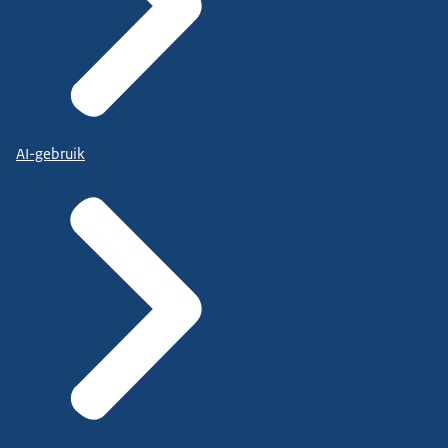
AI-gebruik