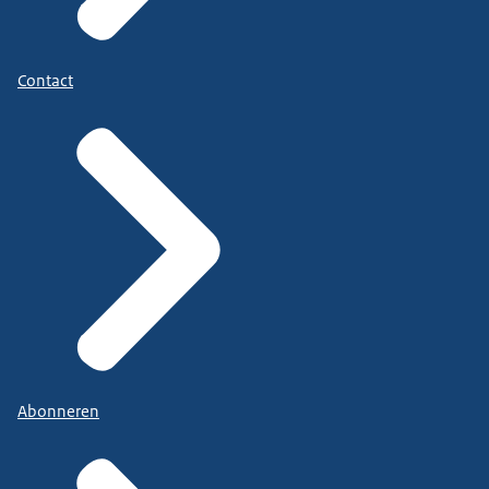
Contact
Abonneren