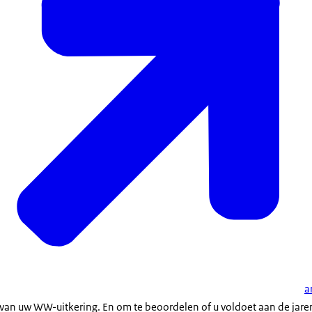
a
van uw WW-uitkering. En om te beoordelen of u voldoet aan de jaren