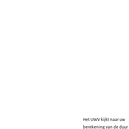
Het UWV kijkt naar uw
berekening van de duur 