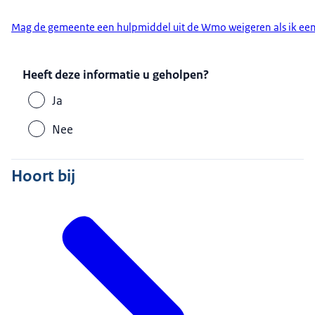
Mag de gemeente een hulpmiddel uit de Wmo weigeren als ik e
Heeft deze informatie u geholpen?
Ja
Nee
Hoort bij