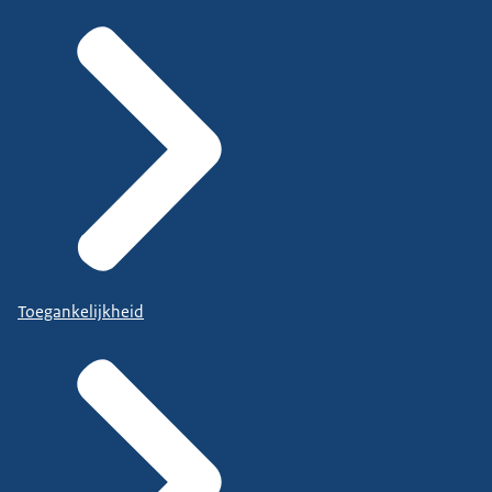
Toegankelijkheid