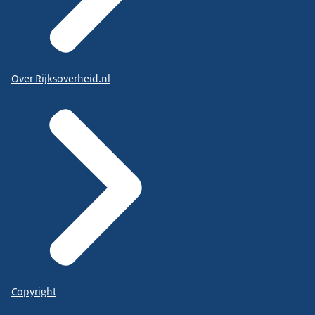
Over Rijksoverheid.nl
Copyright