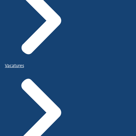
Vacatures