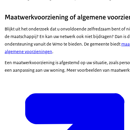
Maatwerkvoorziening of algemene voorzie
Blijkt uit het onderzoek dat u onvoldoende zelfredzaam bent of 
de maatschappij? En kan uw netwerk ook niet bijdragen? Dan is 
ondersteuning vanuit de Wmo te bieden. De gemeente biedt
maa
algemene voorzieningen
.
Een maatwerkvoorziening is afgestemd op uw situatie, zoals perso
een aanpassing aan uw woning. Meer voorbeelden van maatwerkv