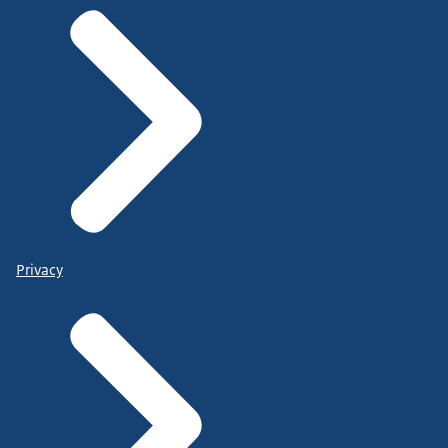
Privacy