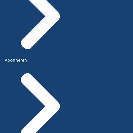
Abonneren