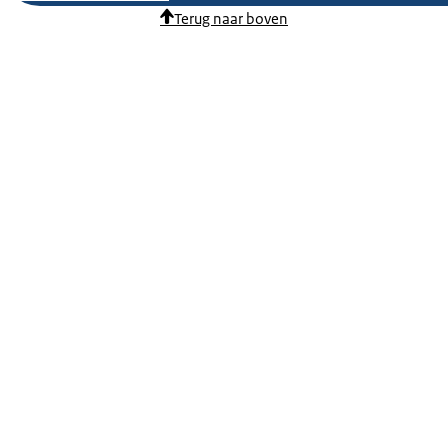
Terug naar boven