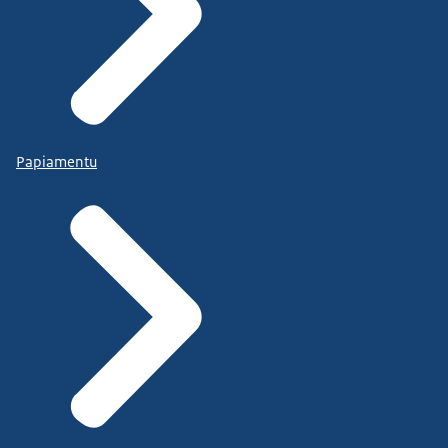
Papiamentu