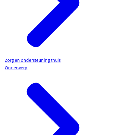
Zorg en ondersteuning thuis
Onderwerp