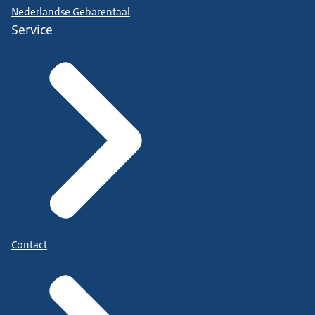
Nederlandse Gebarentaal
Service
Contact