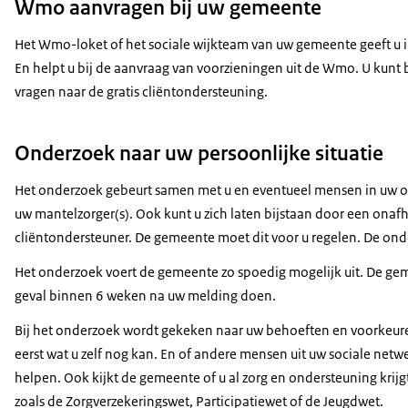
Wmo aanvragen bij uw gemeente
Het Wmo-loket of het sociale wijkteam van uw gemeente geeft u 
En helpt u bij de aanvraag van voorzieningen uit de Wmo. U kunt
vragen naar de gratis cliëntondersteuning.
Onderzoek naar uw persoonlijke situatie
Het onderzoek gebeurt samen met u en eventueel mensen in uw 
uw mantelzorger(s). Ook kunt u zich laten bijstaan door een onaf
cliëntondersteuner. De gemeente moet dit voor u regelen. De onde
Het onderzoek voert de gemeente zo spoedig mogelijk uit. De gem
geval binnen 6 weken na uw melding doen.
Bij het onderzoek wordt gekeken naar uw behoeften en voorkeur
eerst wat u zelf nog kan. En of andere mensen uit uw sociale net
helpen. Ook kijkt de gemeente of u al zorg en ondersteuning krijg
zoals de Zorgverzekeringswet, Participatiewet of de Jeugdwet.