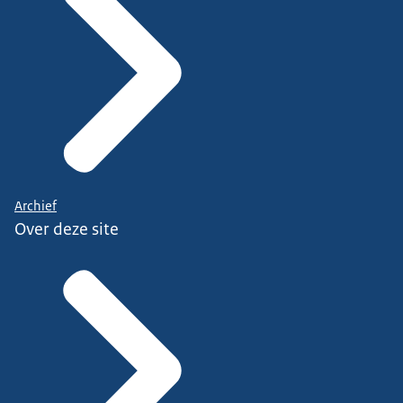
Archief
Over deze site