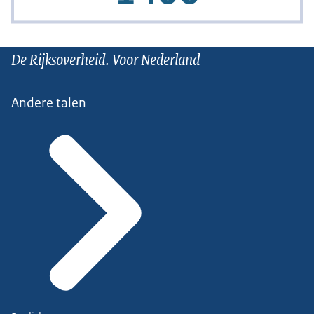
De Rijksoverheid. Voor Nederland
Andere talen