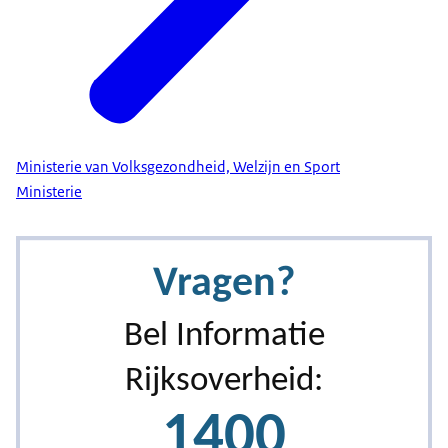
Ministerie van Volksgezondheid, Welzijn en Sport
Ministerie