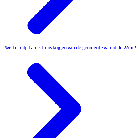
Welke hulp kan ik thuis krijgen van de gemeente vanuit de Wmo?