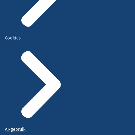
Cookies
AI-gebruik