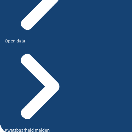
Open data
Kwetsbaarheid melden