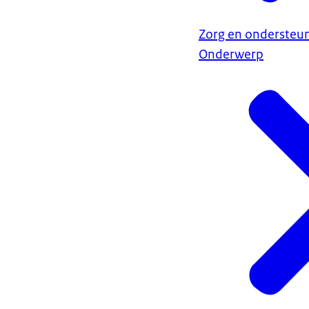
Zorg en ondersteun
Onderwerp