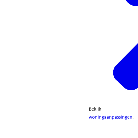
Bekijk
woningaanpassingen
.