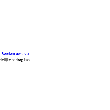
Bereken uw eigen
ndelijke bedrag kan