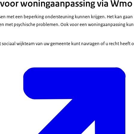
 voor woningaanpassing via Wmo
sen met een beperking ondersteuning kunnen krijgen. Het kan gaan
n met psychische problemen. Ook voor een woningaanpassing kun
t sociaal wijkteam van uw gemeente kunt navragen of u recht heeft