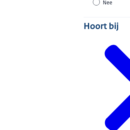
Nee
Hoort bij