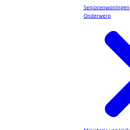
Seniorenwoningen
Onderwerp