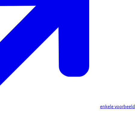
enkele voorbeel