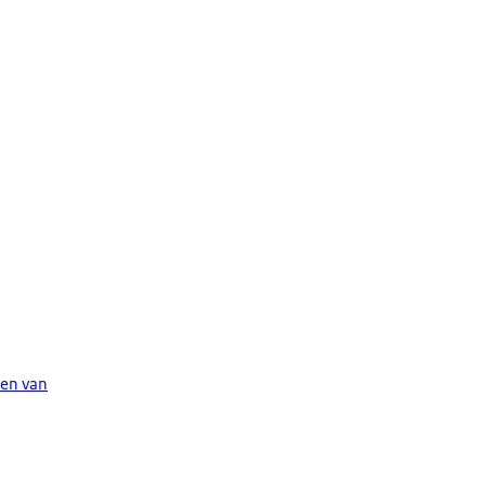
den van