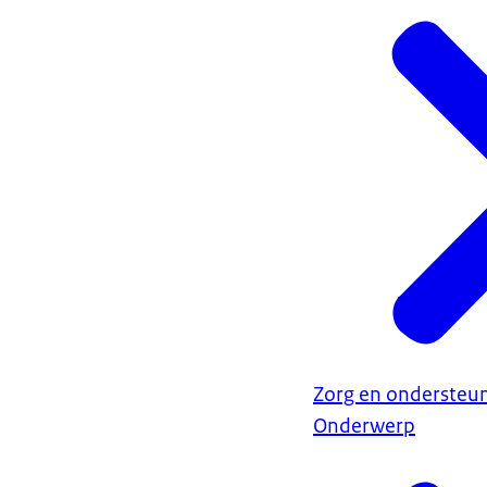
Zorg en ondersteun
Onderwerp