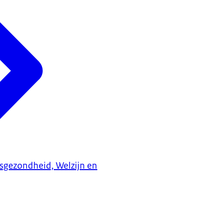
ksgezondheid, Welzijn en