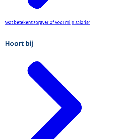
Wat betekent zorgverlof voor mijn salaris?
Hoort bij