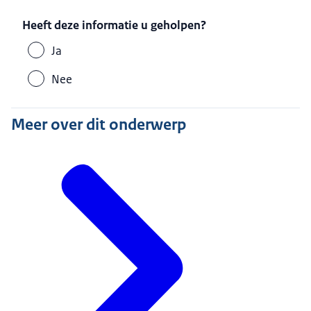
Heeft deze informatie u geholpen?
Ja
Nee
Meer over dit onderwerp