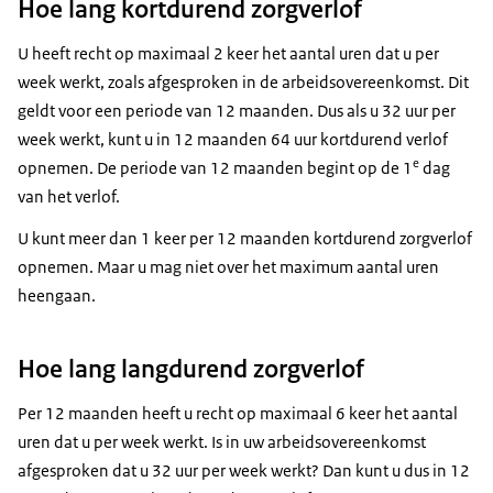
Hoe lang kortdurend zorgverlof
U heeft recht op maximaal 2 keer het aantal uren dat u per
week werkt, zoals afgesproken in de arbeidsovereenkomst. Dit
geldt voor een periode van 12 maanden. Dus als u 32 uur per
week werkt, kunt u in 12 maanden 64 uur kortdurend verlof
e
opnemen. De periode van 12 maanden begint op de 1
dag
van het verlof.
U kunt meer dan 1 keer per 12 maanden kortdurend zorgverlof
opnemen. Maar u mag niet over het maximum aantal uren
heengaan.
Hoe lang langdurend zorgverlof
Per 12 maanden heeft u recht op maximaal 6 keer het aantal
uren dat u per week werkt. Is in uw arbeidsovereenkomst
afgesproken dat u 32 uur per week werkt? Dan kunt u dus in 12