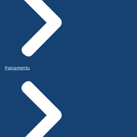
Papiamentu