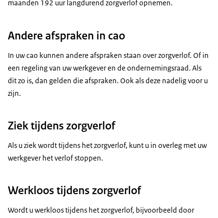
maanden 192 uur langdurend zorgverlof opnemen.
Andere afspraken in cao
In uw cao kunnen andere afspraken staan over zorgverlof. Of in
een regeling van uw werkgever en de ondernemingsraad. Als
dit zo is, dan gelden die afspraken. Ook als deze nadelig voor u
zijn.
Ziek tijdens zorgverlof
Als u ziek wordt tijdens het zorgverlof, kunt u in overleg met uw
werkgever het verlof stoppen.
Werkloos tijdens zorgverlof
Wordt u werkloos tijdens het zorgverlof, bijvoorbeeld door