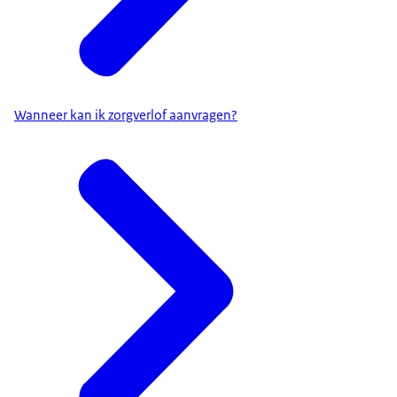
Wanneer kan ik zorgverlof aanvragen?