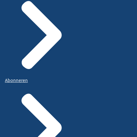
Abonneren