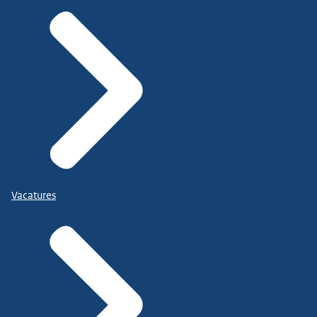
Vacatures