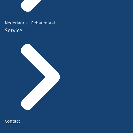
Nederlandse Gebarentaal
Service
Contact