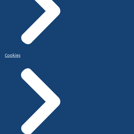
Cookies