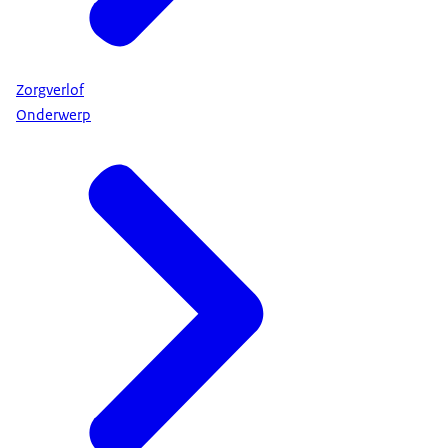
Zorgverlof
Onderwerp