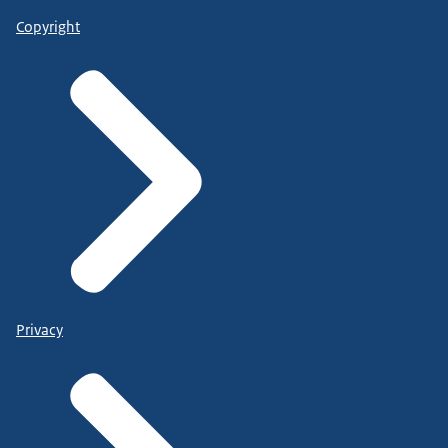
Copyright
Privacy