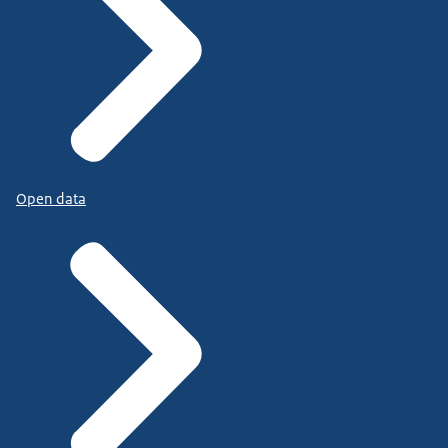
Open data