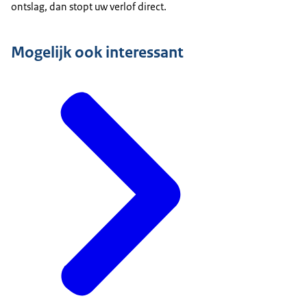
ontslag, dan stopt uw verlof direct.
Mogelijk ook interessant