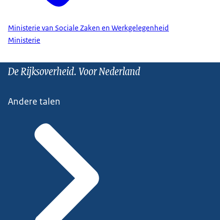
Ministerie van Sociale Zaken en Werkgelegenheid
Ministerie
De Rijksoverheid. Voor Nederland
Andere talen