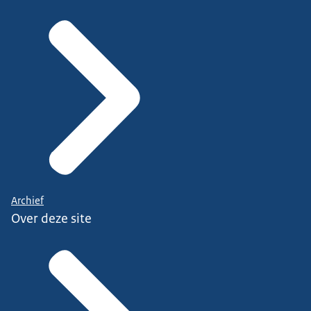
Archief
Over deze site