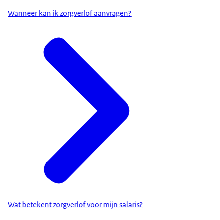
Wanneer kan ik zorgverlof aanvragen?
Wat betekent zorgverlof voor mijn salaris?