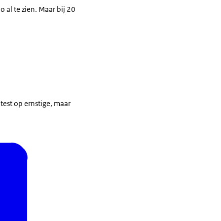
al te zien. Maar bij 20
test op ernstige, maar