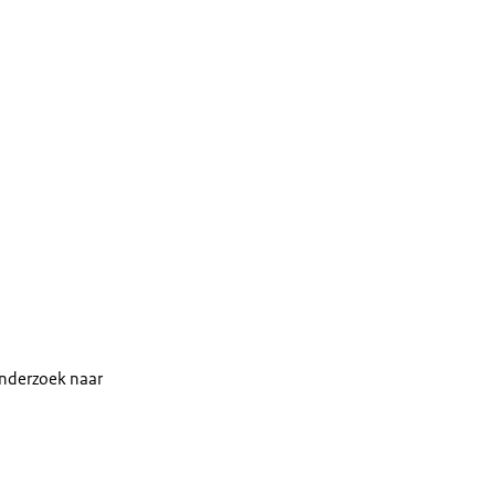
onderzoek naar