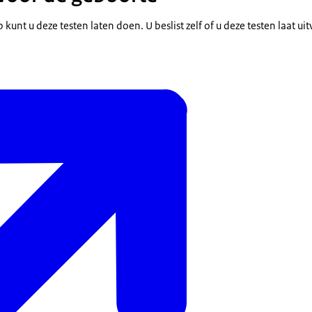
kunt u deze testen laten doen. U beslist zelf of u deze testen laat ui