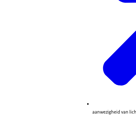
aanwezigheid van lich