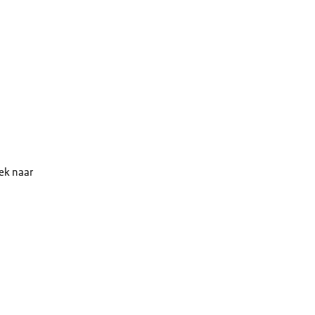
ek naar