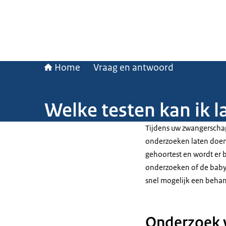
Home
Vraag en antwoord
Welke testen kan ik 
Tijdens uw zwangerscha
onderzoeken laten doen.
gehoortest en wordt er b
onderzoeken of de baby 
snel mogelijk een behan
Onderzoek 