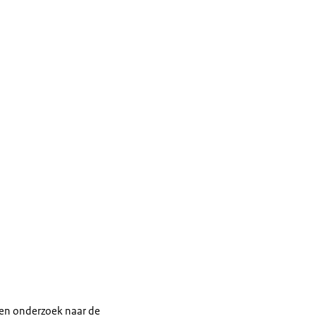
een onderzoek naar de