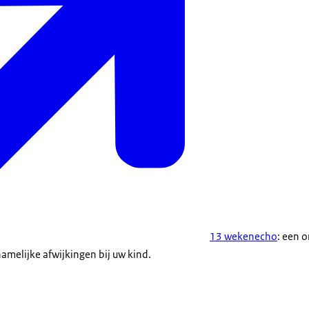
13 wekenecho
: een 
amelijke afwijkingen bij uw kind.