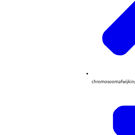
chromosoomafwijkin