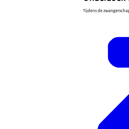
Tijdens de zwangerschap 