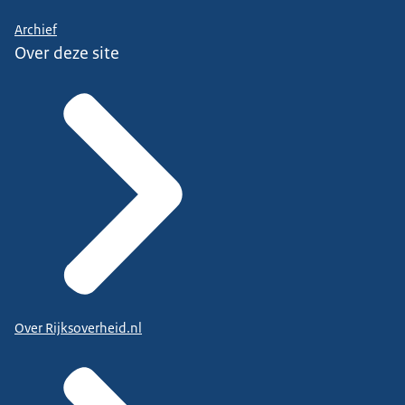
Archief
Over deze site
Over Rijksoverheid.nl