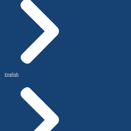
English