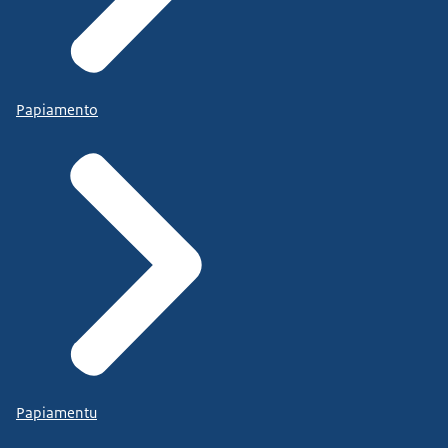
Papiamento
Papiamentu