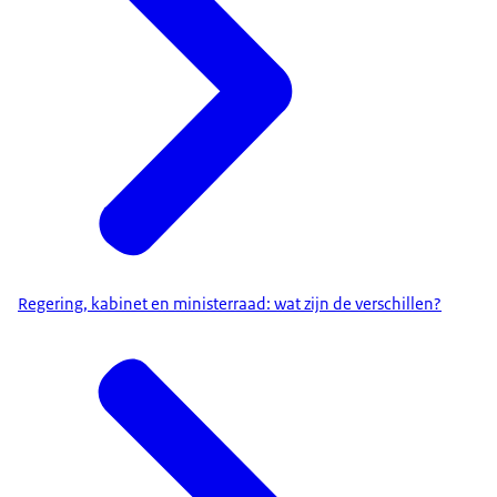
Regering, kabinet en ministerraad: wat zijn de verschillen?