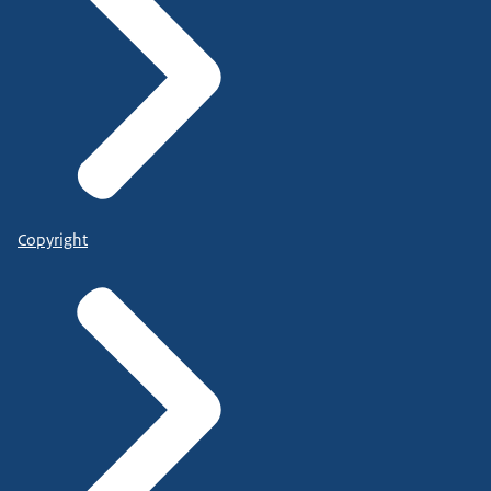
Copyright