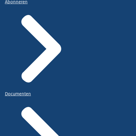
Abonneren
Documenten