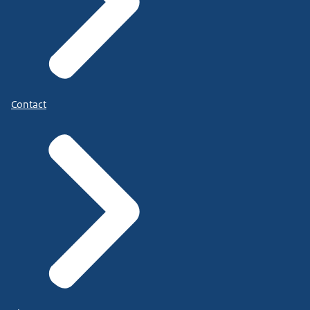
Contact