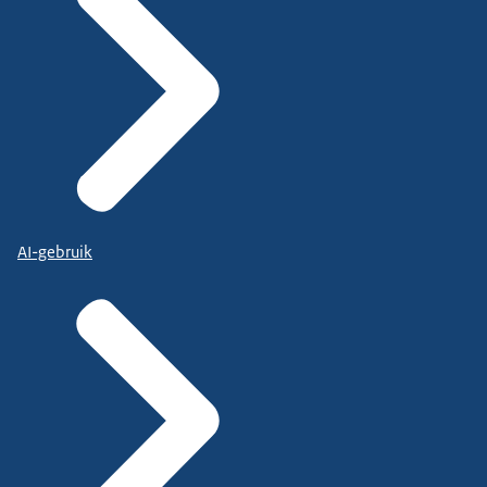
AI-gebruik