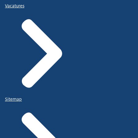
Vacatures
Sitemap