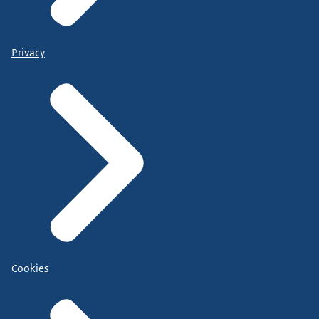
Privacy
Cookies