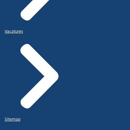
Vacatures
Sitemap