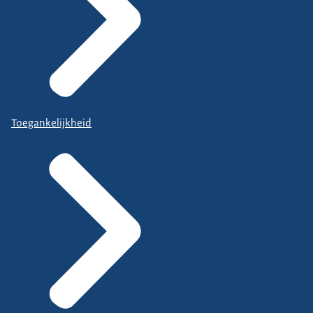
Toegankelijkheid