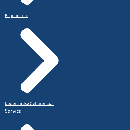
Papiamentu
Nederlandse Gebarentaal
Service