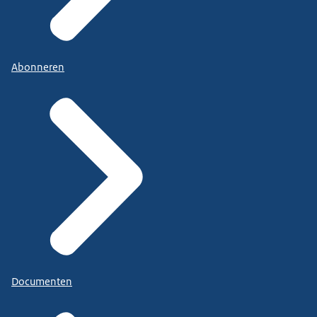
Abonneren
Documenten