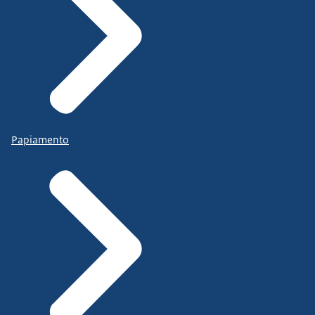
Papiamento