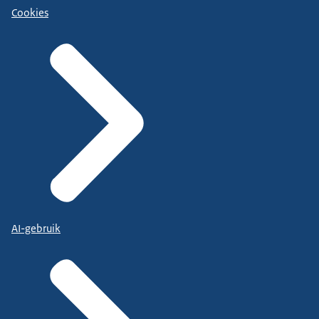
Cookies
AI-gebruik