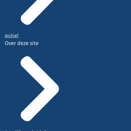
Archief
Over deze site