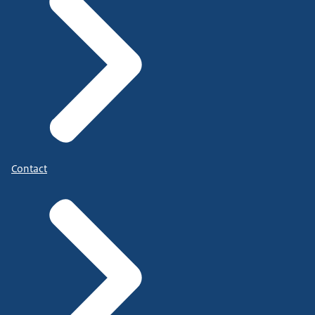
Contact