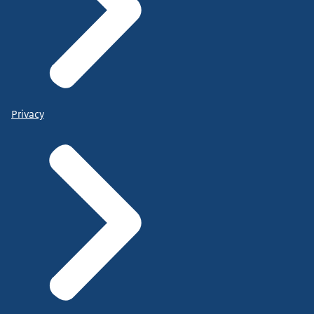
Privacy