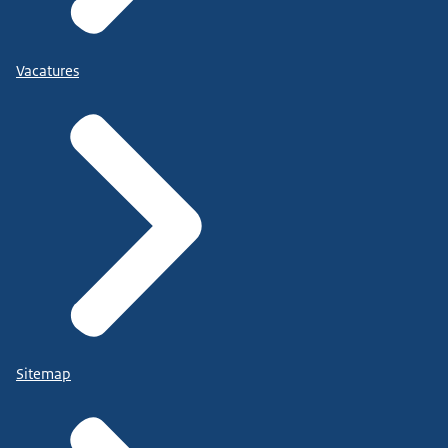
Vacatures
Sitemap