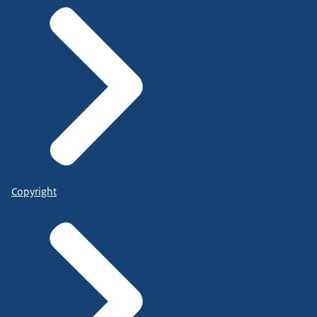
Copyright