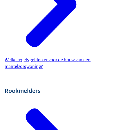
Welke regels gelden er voor de bouw van een
mantelzorgwoning?
Rookmelders