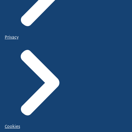
Privacy
Cookies