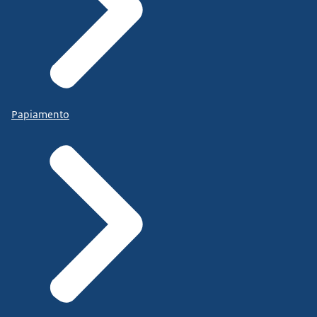
Papiamento