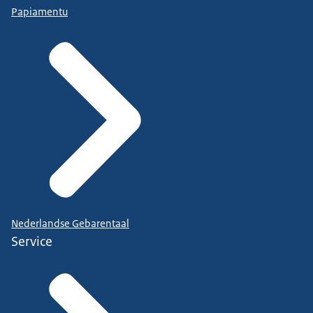
Papiamentu
Nederlandse Gebarentaal
Service