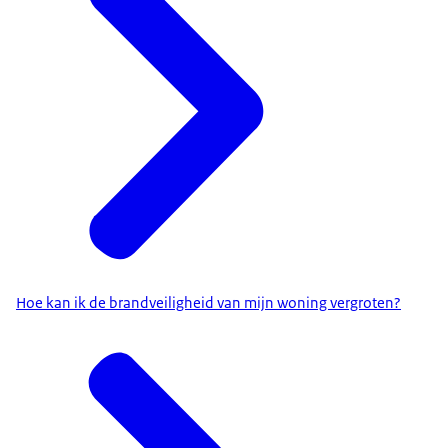
Hoe kan ik de brandveiligheid van mijn woning vergroten?