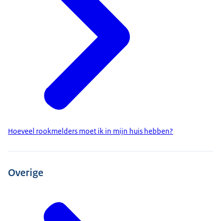
Hoeveel rookmelders moet ik in mijn huis hebben?
Overige