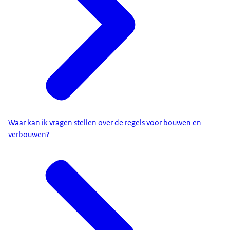
Waar kan ik vragen stellen over de regels voor bouwen en
verbouwen?