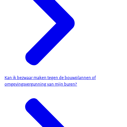
Kan ik bezwaar maken tegen de bouwplannen of
omgevingsvergunning van mijn buren?