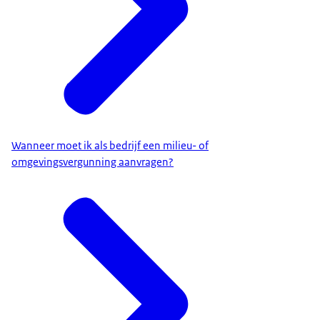
Wanneer moet ik als bedrijf een milieu- of
omgevingsvergunning aanvragen?