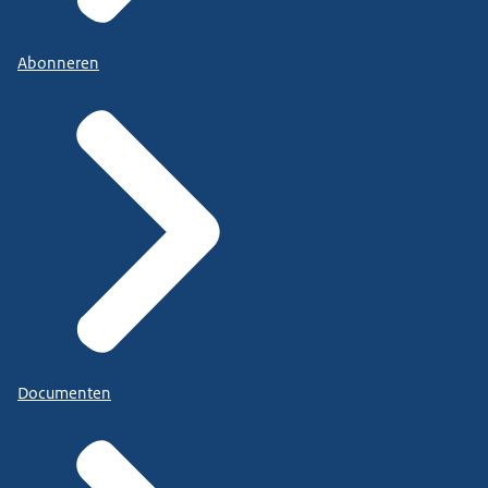
Abonneren
Documenten