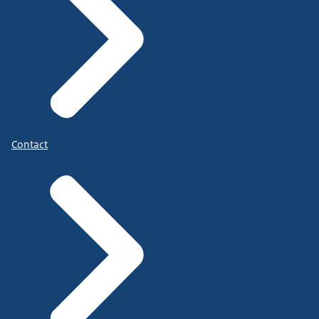
Contact