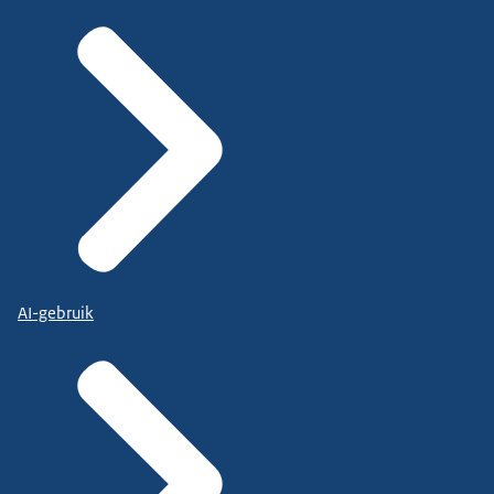
AI-gebruik