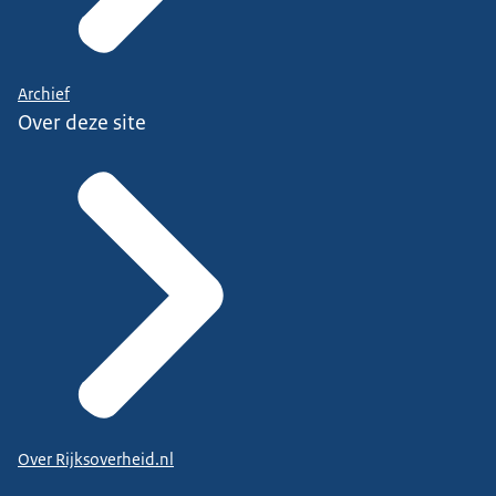
Archief
Over deze site
Over Rijksoverheid.nl