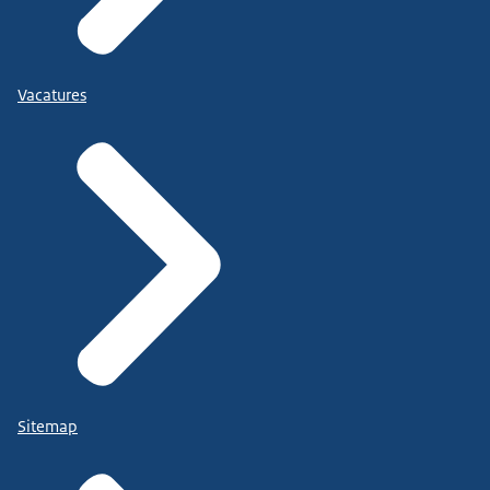
Vacatures
Sitemap