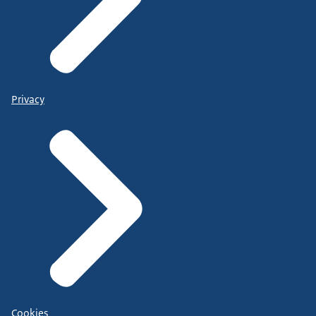
Privacy
Cookies