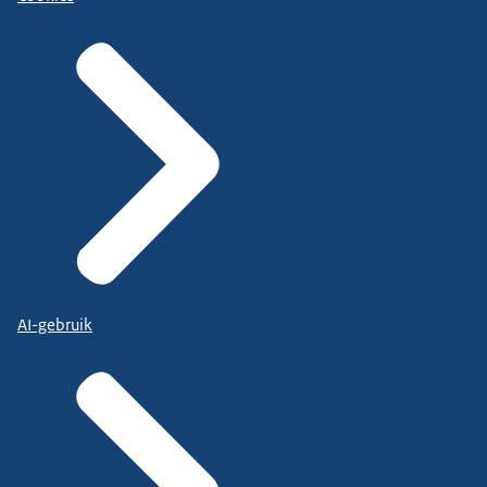
AI-gebruik