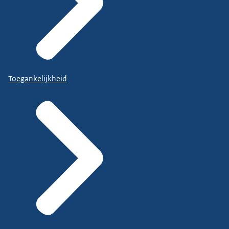
Toegankelijkheid