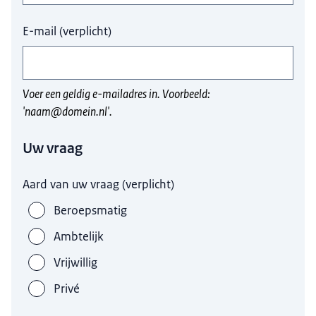
E-mail
(
verplicht
)
Voer een geldig e-mailadres in. Voorbeeld:
'naam@domein.nl'.
Uw vraag
Aard van uw vraag
(
verplicht
)
Beroepsmatig
Ambtelijk
Vrijwillig
Privé