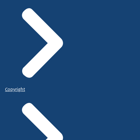
Copyright