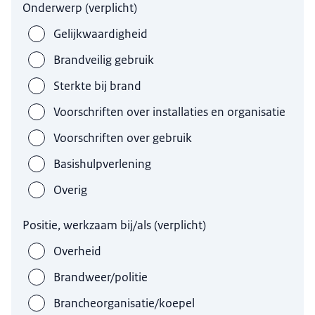
Onderwerp
(
verplicht
)
Gelijkwaardigheid
Brandveilig gebruik
Sterkte bij brand
Voorschriften over installaties en organisatie
Voorschriften over gebruik
Basishulpverlening
Overig
Positie, werkzaam bij/als
(
verplicht
)
Overheid
Brandweer/politie
Brancheorganisatie/koepel