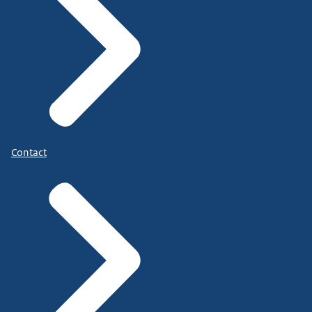
Contact