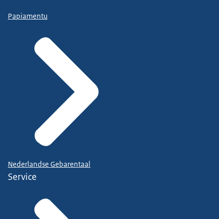
Papiamentu
Nederlandse Gebarentaal
Service