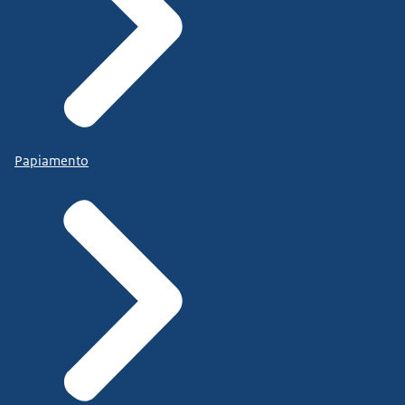
Papiamento