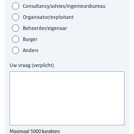
Consultancy/advies/ingenieursbureau
Organisator/exploitant
Beheerder/eigenaar
Burger
Anders
Uw vraag
(
verplicht
)
Maximaal 5000 karakters