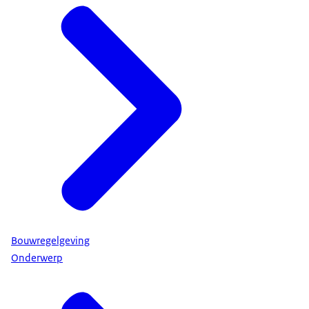
Bouwregelgeving
Onderwerp