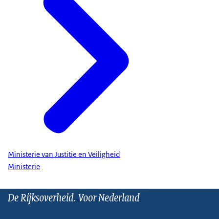
Ministerie van Justitie en Veiligheid
Ministerie
De Rijksoverheid. Voor Nederland