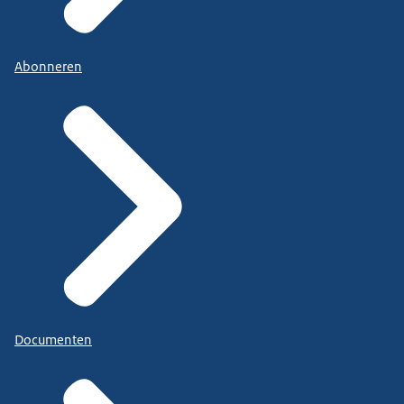
Abonneren
Documenten