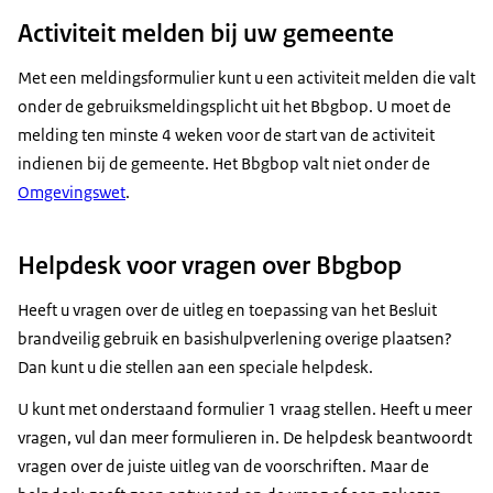
Activiteit melden bij uw gemeente
Met een meldingsformulier kunt u
een activiteit melden die valt
onder de gebruiksmeldingsplicht uit het Bbgbop
. U moet de
melding ten minste 4 weken voor de start van de activiteit
indienen bij de gemeente. Het Bbgbop valt niet onder de
Omgevingswet
.
Helpdesk voor vragen over Bbgbop
Heeft u vragen over de uitleg en toepassing van het Besluit
brandveilig gebruik en basishulpverlening overige plaatsen?
Dan kunt u die stellen aan een speciale helpdesk.
U kunt met onderstaand formulier 1 vraag stellen. Heeft u meer
vragen, vul dan meer formulieren in. De helpdesk beantwoordt
vragen over de juiste uitleg van de voorschriften. Maar de