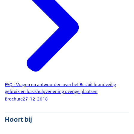
FAQ - Vragen en antwoorden over het Besluit brandveilig
gebruik en basishulpverlening overige plaatsen
Brochure
27-12-2018
Hoort bij