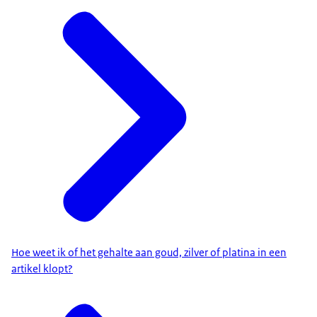
Hoe weet ik of het gehalte aan goud, zilver of platina in een
artikel klopt?