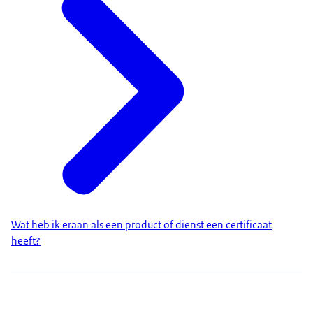
Wat heb ik eraan als een product of dienst een certificaat
heeft?