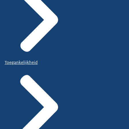
Toegankelijkheid