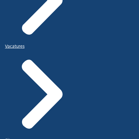
Vacatures