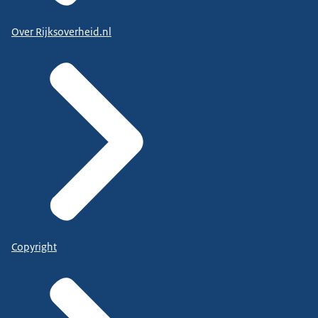
Over Rijksoverheid.nl
Copyright