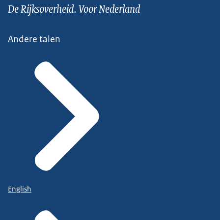
De Rijksoverheid. Voor Nederland
Andere talen
English