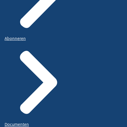
Abonneren
Documenten