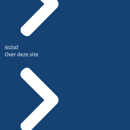
Archief
Over deze site