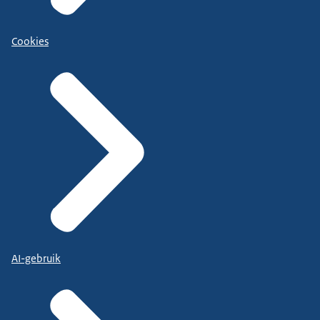
Cookies
AI-gebruik