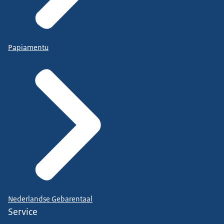
Papiamentu
Nederlandse Gebarentaal
Service