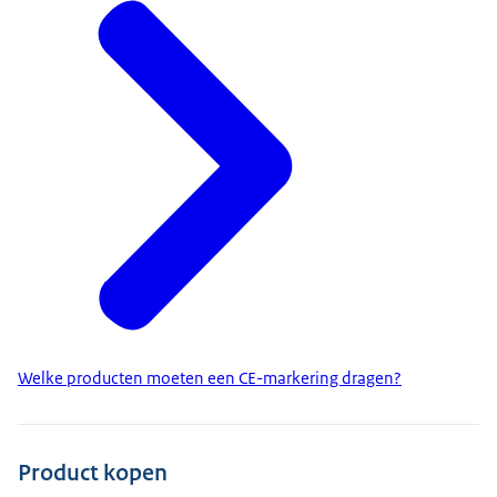
Welke producten moeten een CE-markering dragen?
Product kopen