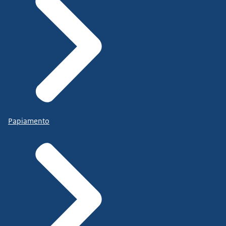
Papiamento