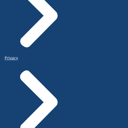
Privacy