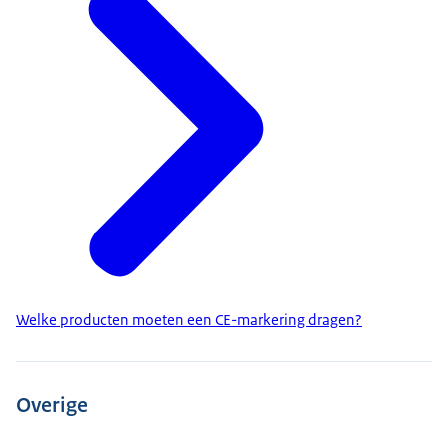
Welke producten moeten een CE-markering dragen?
Overige