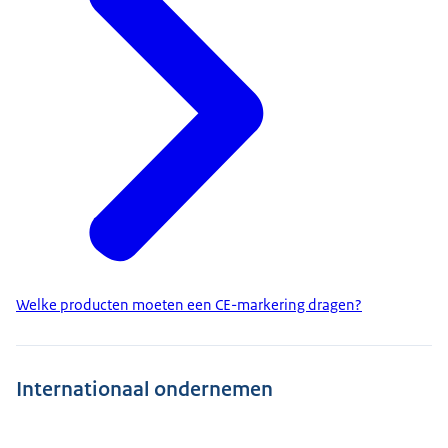
Welke producten moeten een CE-markering dragen?
Internationaal ondernemen