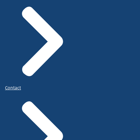
Contact