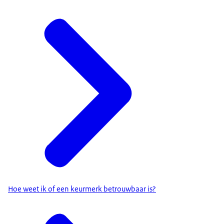
Hoe weet ik of een keurmerk betrouwbaar is?