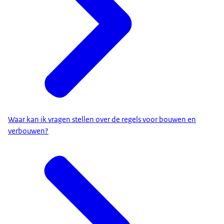
Waar kan ik vragen stellen over de regels voor bouwen en
verbouwen?