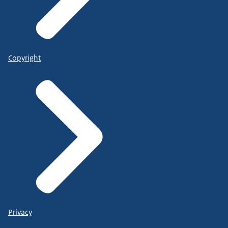
Copyright
Privacy