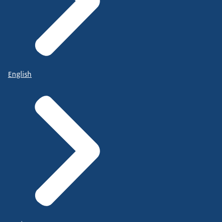
English