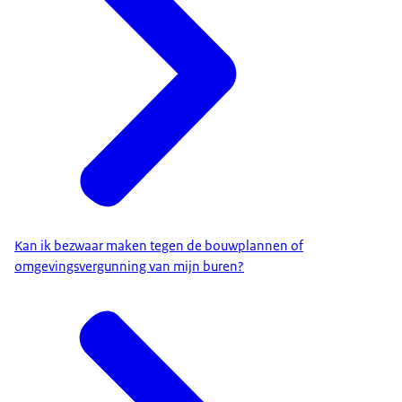
Kan ik bezwaar maken tegen de bouwplannen of
omgevingsvergunning van mijn buren?