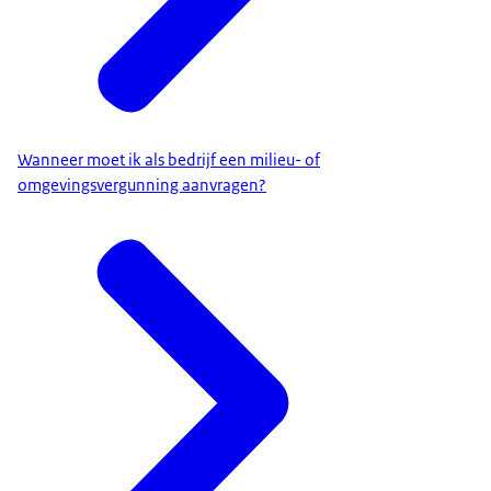
Wanneer moet ik als bedrijf een milieu- of
omgevingsvergunning aanvragen?