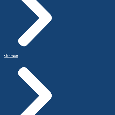
Sitemap