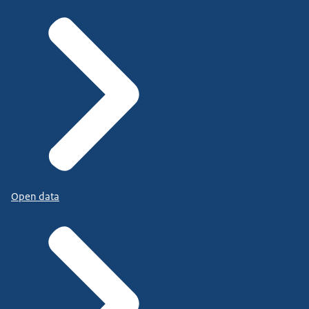
Open data