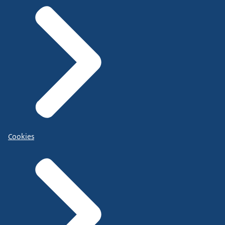
Cookies