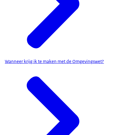
Wanneer krijg ik te maken met de Omgevingswet?