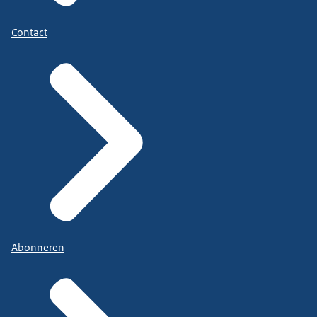
Contact
Abonneren