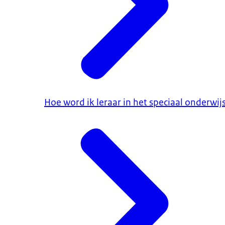
Hoe word ik leraar in het speciaal onderwij