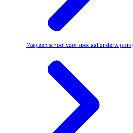
Mag een school voor speciaal onderwijs mij