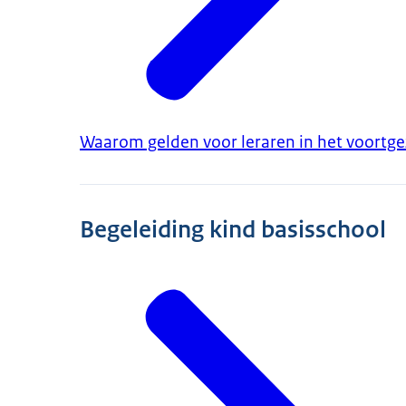
Waarom gelden voor leraren in het voortgez
Begeleiding kind basisschool