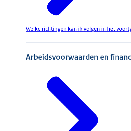
Welke richtingen kan ik volgen in het voort
Arbeidsvoorwaarden en financ