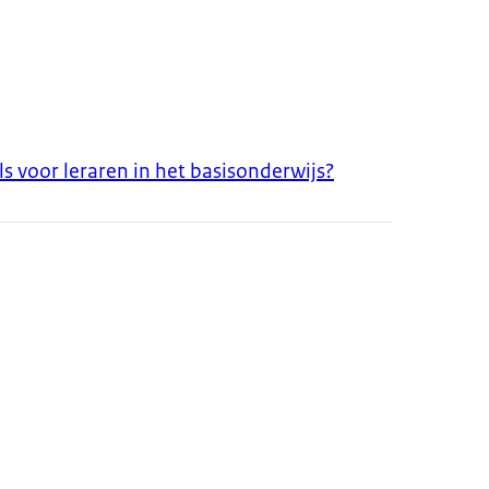
 voor leraren in het basisonderwijs?