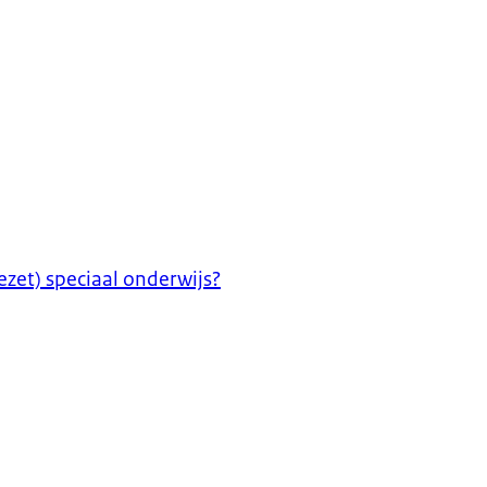
ezet) speciaal onderwijs?