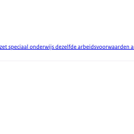
et speciaal onderwijs dezelfde arbeidsvoorwaarden als