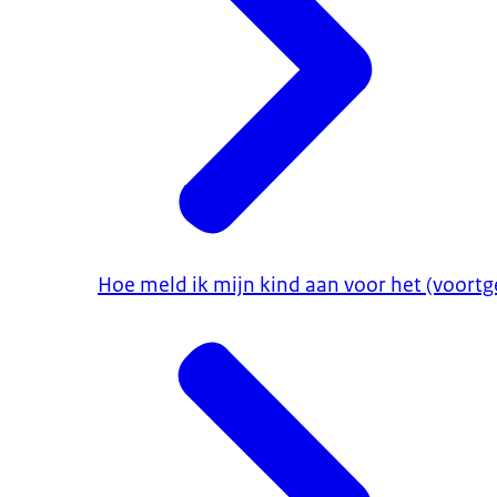
Hoe meld ik mijn kind aan voor het (voortg