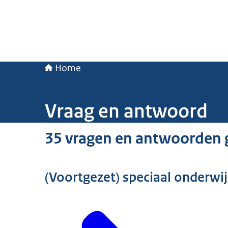
Home
Vraag en antwoord
35 vragen en antwoorden 
(Voortgezet) speciaal onderwij