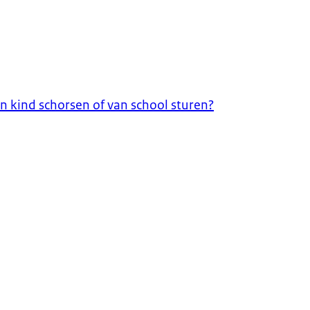
n kind schorsen of van school sturen?