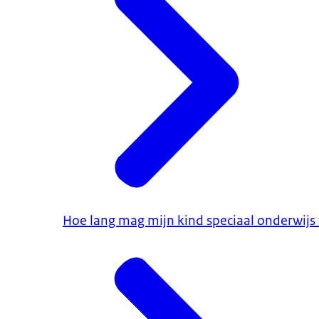
Hoe lang mag mijn kind speciaal onderwijs