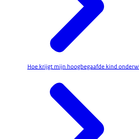
Hoe krijgt mijn hoogbegaafde kind onderwi