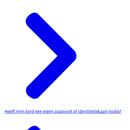
Heeft mijn kind een eigen paspoort of identiteitskaart nodig?