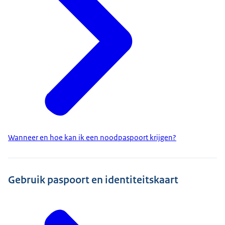
Wanneer en hoe kan ik een noodpaspoort krijgen?
Gebruik paspoort en identiteitskaart