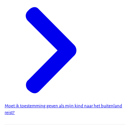
Moet ik toestemming geven als mijn kind naar het buitenland
reist?