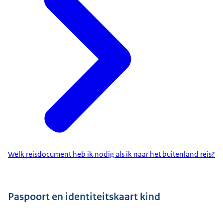
Welk reisdocument heb ik nodig als ik naar het buitenland reis?
Paspoort en identiteitskaart kind