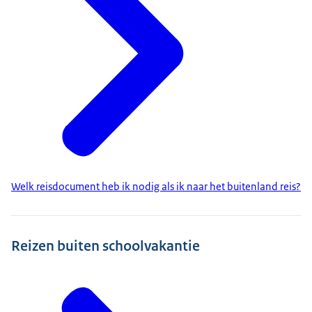
Welk reisdocument heb ik nodig als ik naar het buitenland reis?
Reizen buiten schoolvakantie