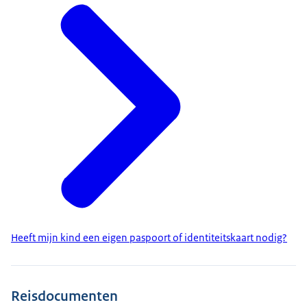
Heeft mijn kind een eigen paspoort of identiteitskaart nodig?
Reisdocumenten