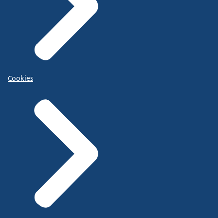
Cookies