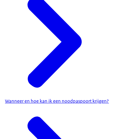
Wanneer en hoe kan ik een noodpaspoort krijgen?