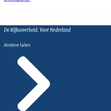
De Rijksoverheid. Voor Nederland
Andere talen