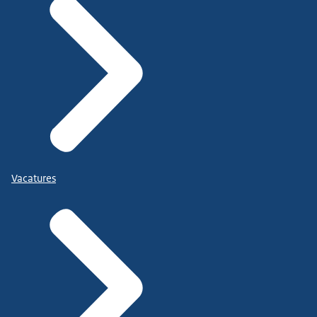
Vacatures