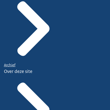
Archief
Over deze site