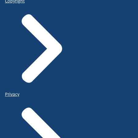
Copyright
Privacy