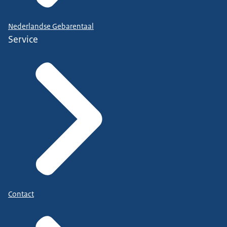
Nederlandse Gebarentaal
Service
Contact