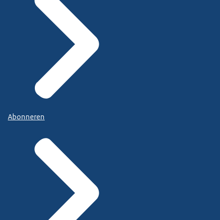
Abonneren