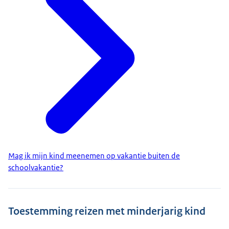
Mag ik mijn kind meenemen op vakantie buiten de
schoolvakantie?
Toestemming reizen met minderjarig kind