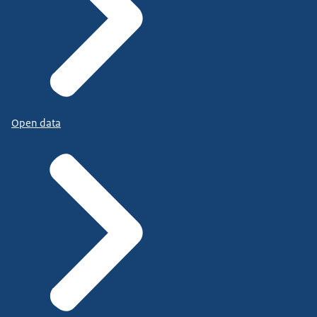
Open data