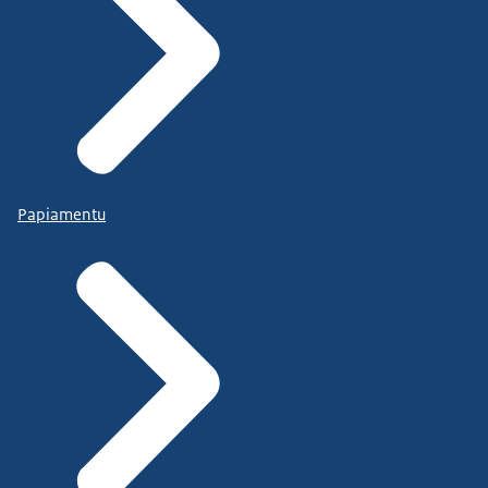
Papiamentu