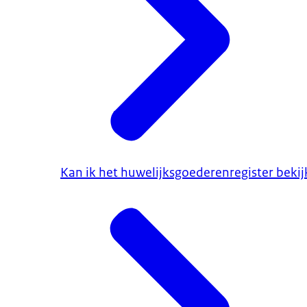
Kan ik het huwelijksgoederenregister beki