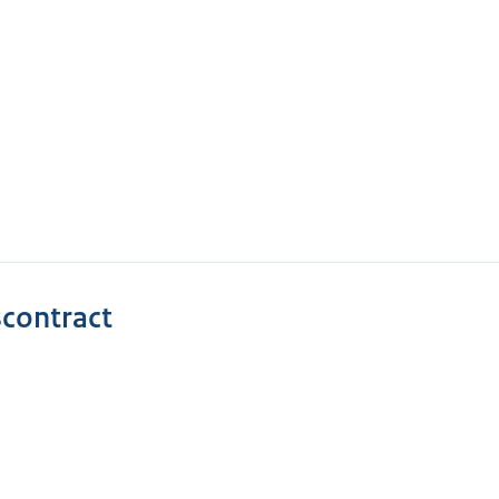
contract