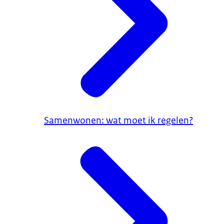
Samenwonen: wat moet ik regelen?