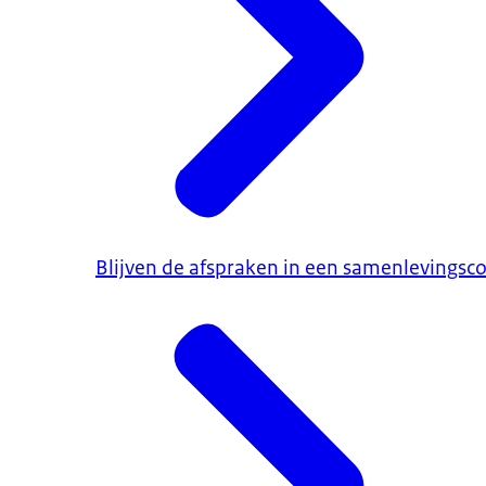
Blijven de afspraken in een samenlevingsco