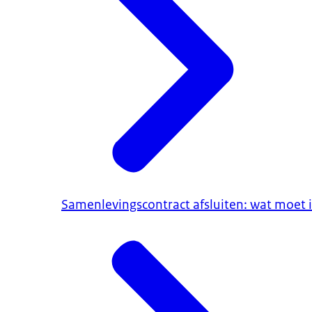
Samenlevingscontract afsluiten: wat moet i