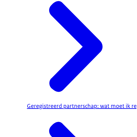
Geregistreerd partnerschap: wat moet ik r