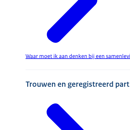
Waar moet ik aan denken bij een samenlev
Trouwen en geregistreerd par