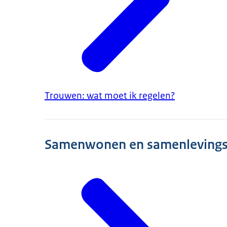
Trouwen: wat moet ik regelen?
Samenwonen en samenlevings