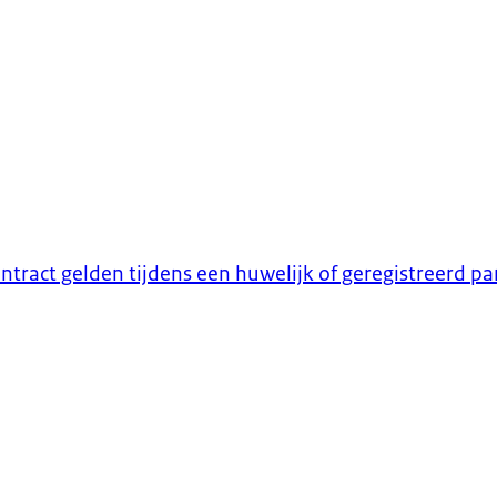
ntract gelden tijdens een huwelijk of geregistreerd p