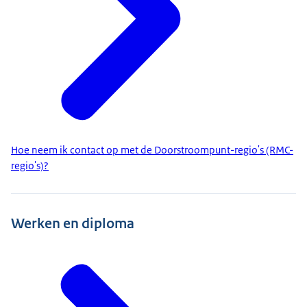
Hoe neem ik contact op met de Doorstroompunt-regio's (RMC-
regio's)?
Werken en diploma