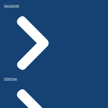
Vacatures
Sitemap