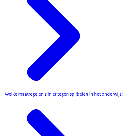
Welke maatregelen zijn er tegen spijbelen in het onderwijs?