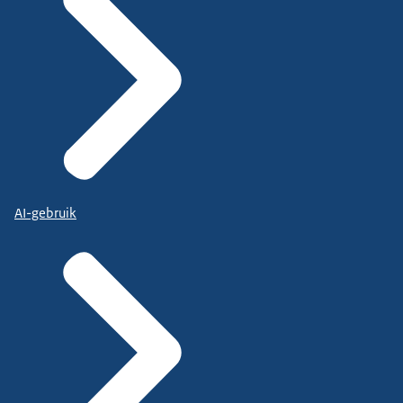
AI-gebruik