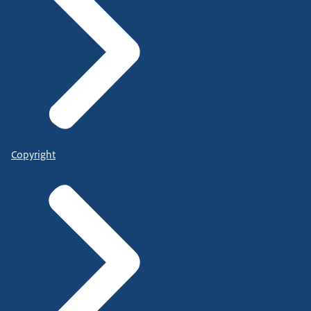
Copyright