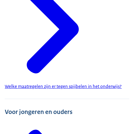
Welke maatregelen zijn er tegen spijbelen in het onderwijs?
Voor jongeren en ouders