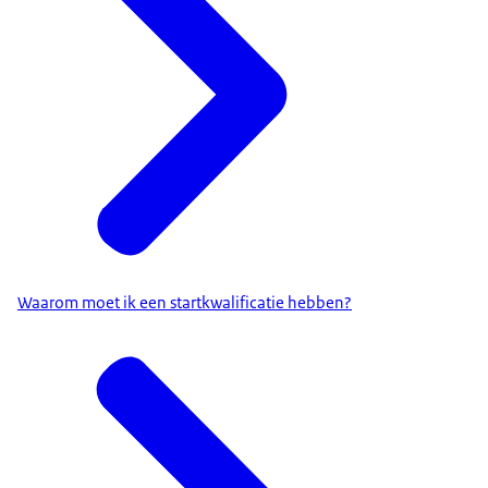
Waarom moet ik een startkwalificatie hebben?