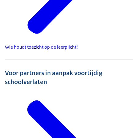
Wie houdt toezicht op de leerplicht?
Voor partners in aanpak voortijdig
schoolverlaten