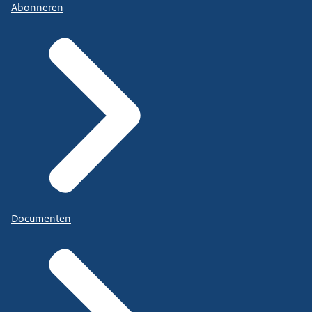
Abonneren
Documenten