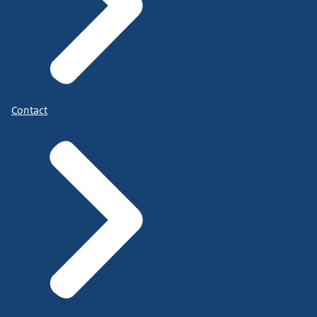
Contact