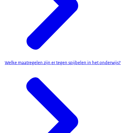
Welke maatregelen zijn er tegen spijbelen in het onderwijs?