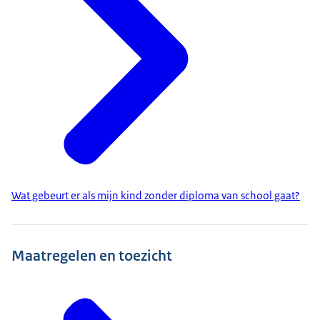
Wat gebeurt er als mijn kind zonder diploma van school gaat?
Maatregelen en toezicht