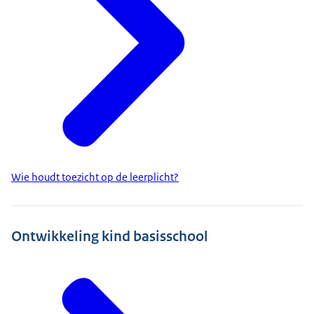
Wie houdt toezicht op de leerplicht?
Ontwikkeling kind basisschool