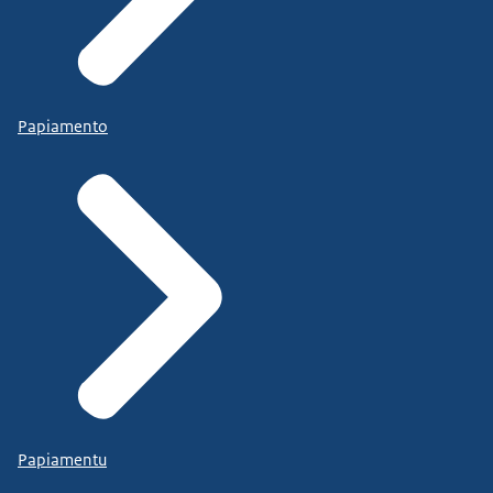
Papiamento
Papiamentu