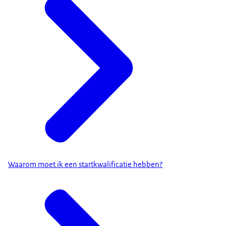
Waarom moet ik een startkwalificatie hebben?