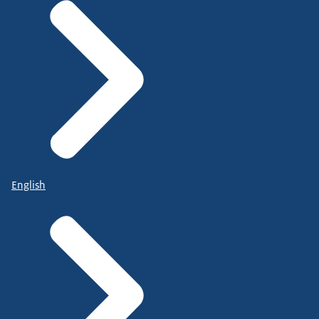
English