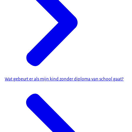
Wat gebeurt er als mijn kind zonder diploma van school gaat?