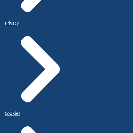
Privacy
Cookies