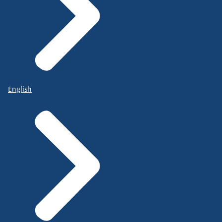
English