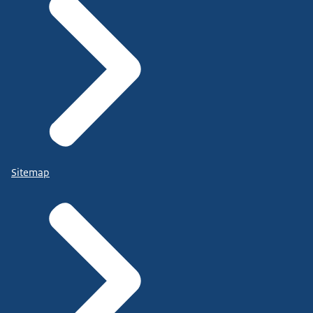
Sitemap