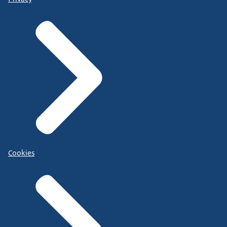
Cookies