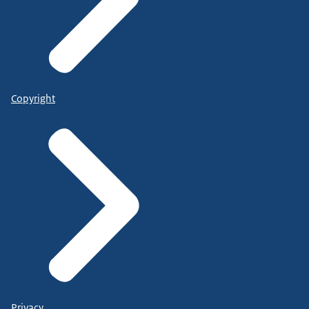
Copyright
Privacy