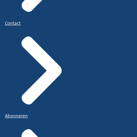
Contact
Abonneren