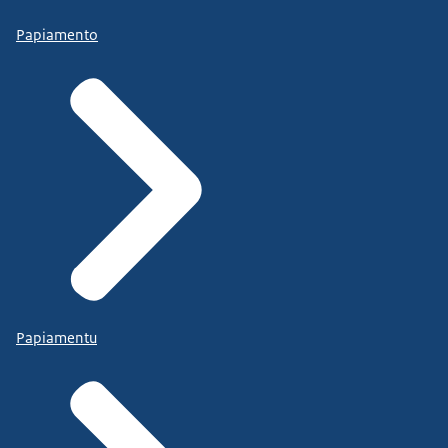
Papiamento
Papiamentu