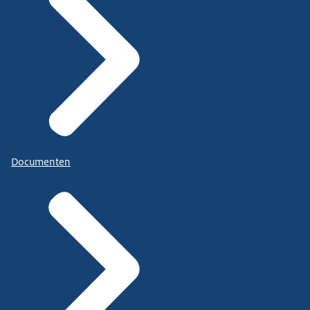
Documenten