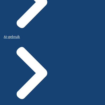
AI-gebruik