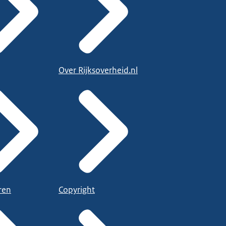
Over Rijksoverheid.nl
ren
Copyright