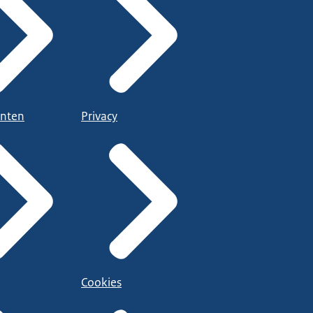
nten
Privacy
Cookies