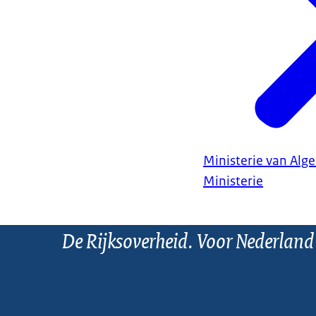
Ministerie van Al
Ministerie
De Rijksoverheid. Voor Nederland