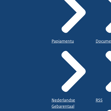
Papiamentu
Docume
Nederlandse
RSS
Gebarentaal