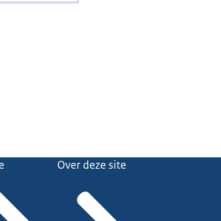
e
Over deze site