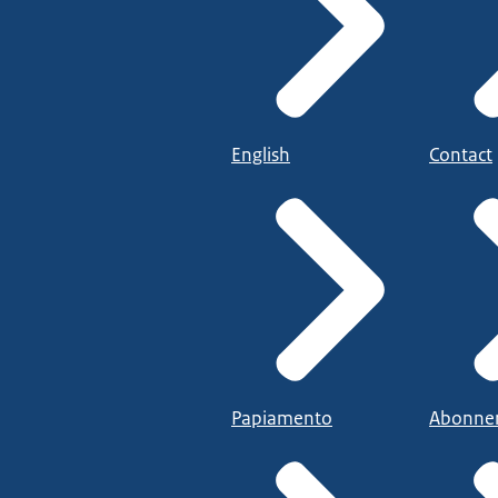
English
Contact
Papiamento
Abonne