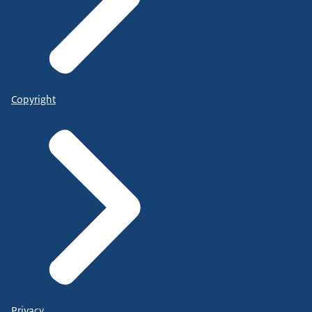
Copyright
Privacy