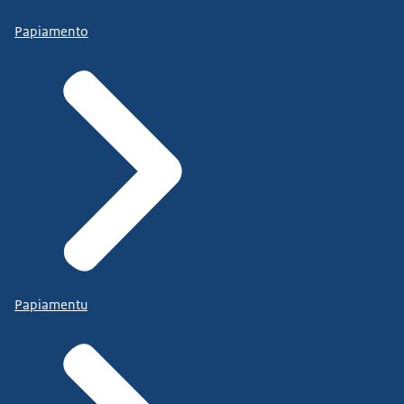
Papiamento
Papiamentu