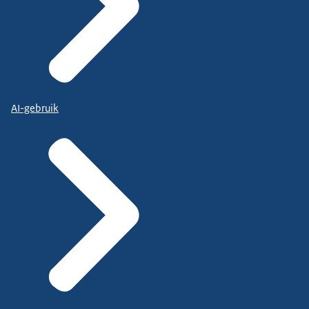
AI-gebruik