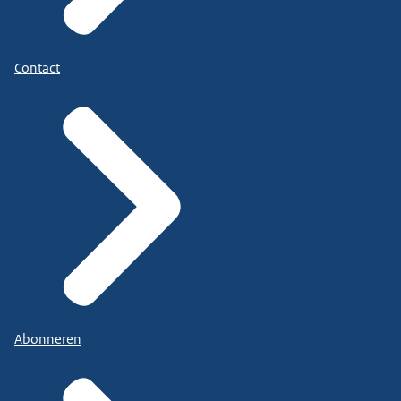
Contact
Abonneren