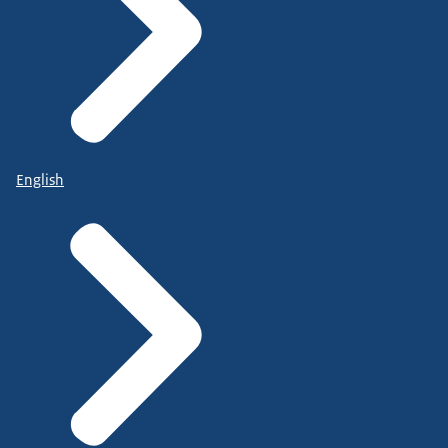
English