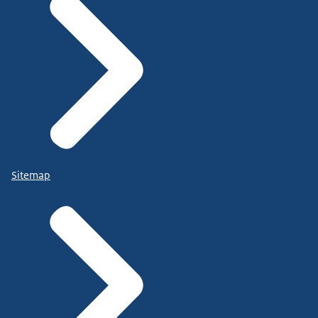
Sitemap