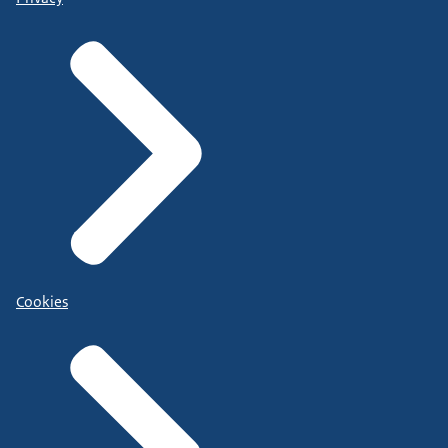
Cookies