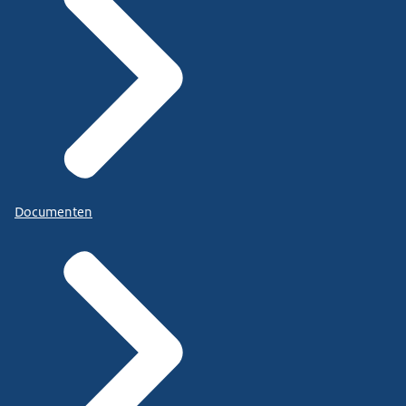
Documenten