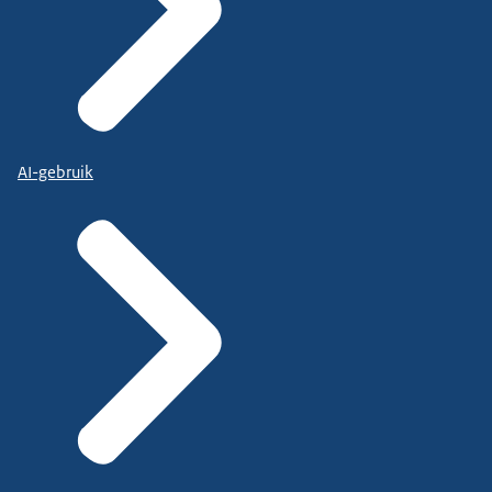
AI-gebruik