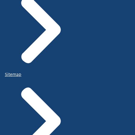
Sitemap