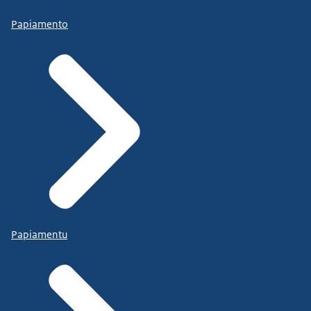
Papiamento
Papiamentu