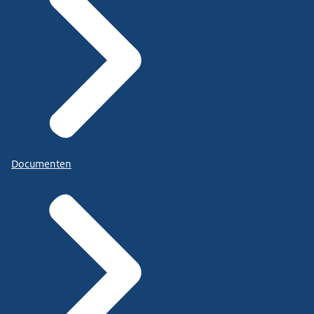
Documenten