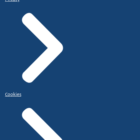
Cookies