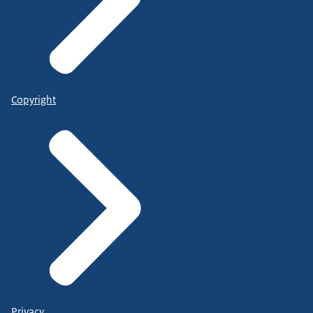
Copyright
Privacy