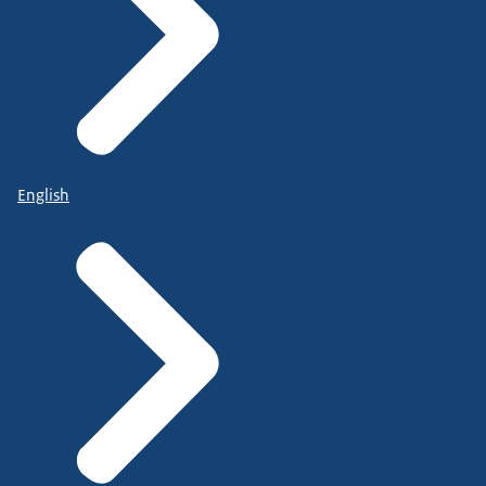
English