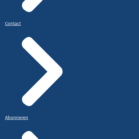
Contact
Abonneren