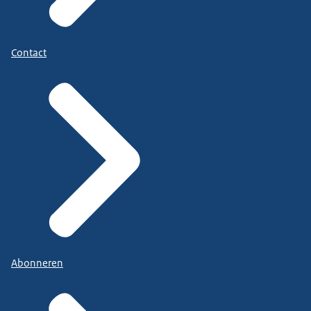
Contact
Abonneren