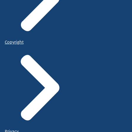
Copyright
Privacy