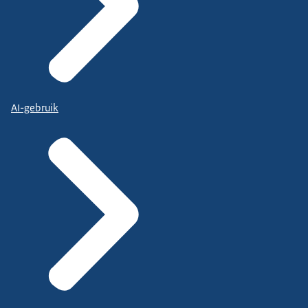
AI-gebruik