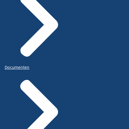
Documenten