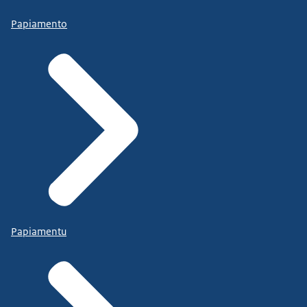
Papiamento
Papiamentu