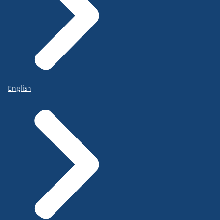
English