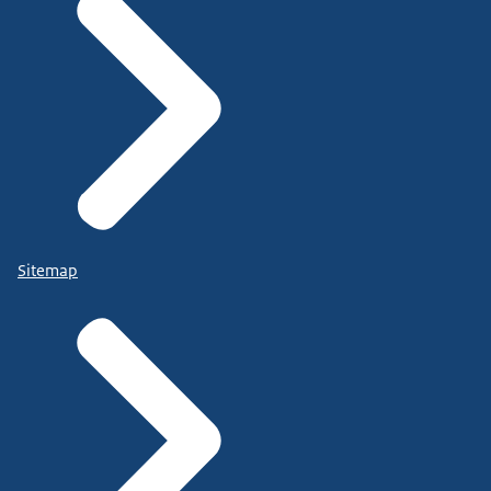
Sitemap