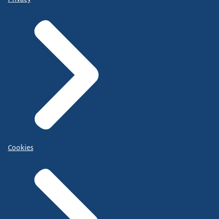
Cookies