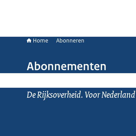
Home
Abonneren
Abonnementen
De Rijksoverheid. Voor Nederland