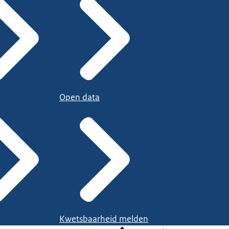
Open data
Kwetsbaarheid melden