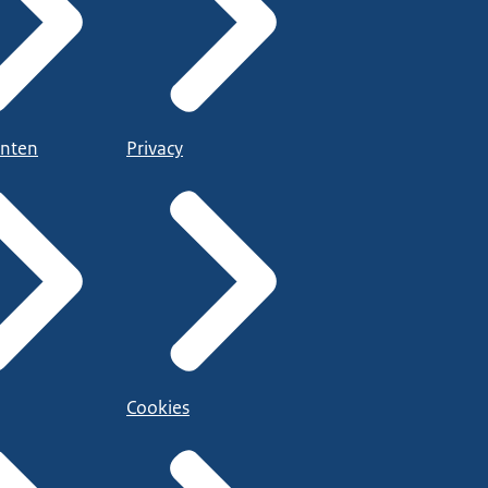
nten
Privacy
Cookies