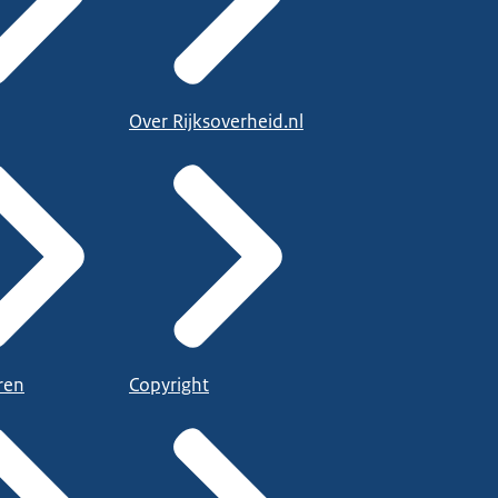
Over Rijksoverheid.nl
ren
Copyright