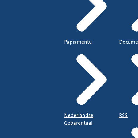
Papiamentu
Docume
Nederlandse
RSS
Gebarentaal