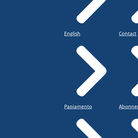
English
Contact
Papiamento
Abonne