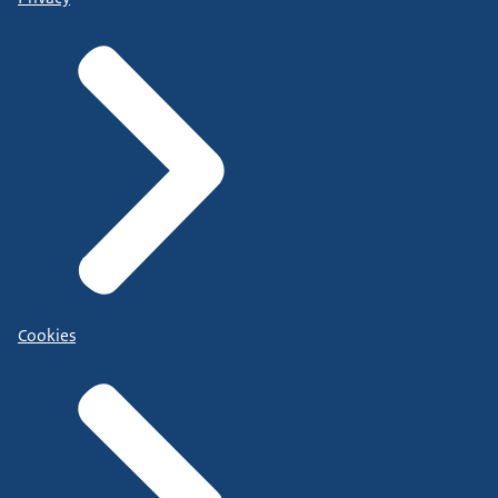
Cookies