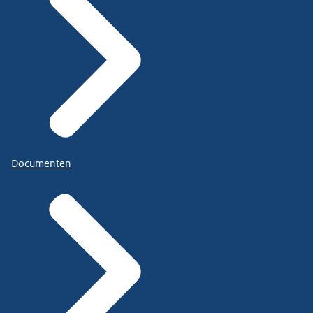
Documenten