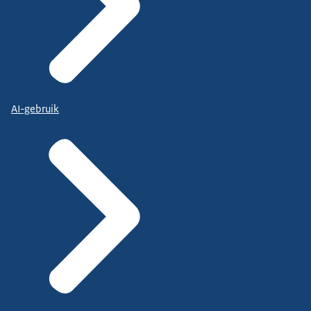
AI-gebruik