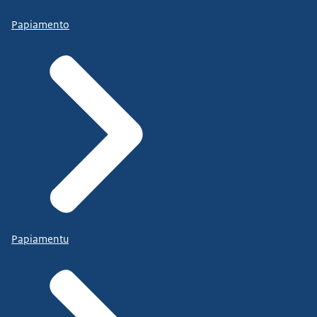
Papiamento
Papiamentu