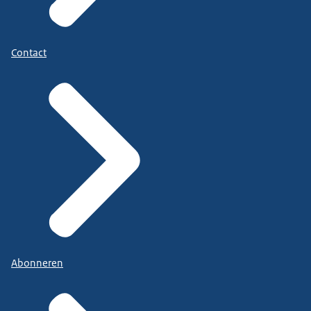
Contact
Abonneren