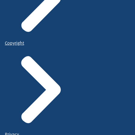
Copyright
Privacy