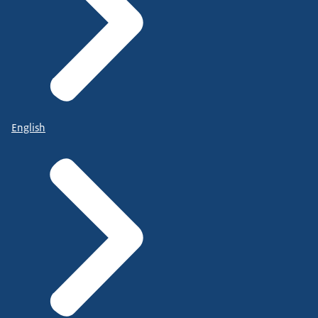
English