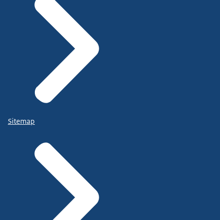
Sitemap