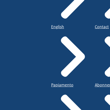
English
Contact
Papiamento
Abonne