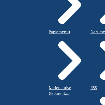
Papiamentu
Docume
Nederlandse
RSS
Gebarentaal