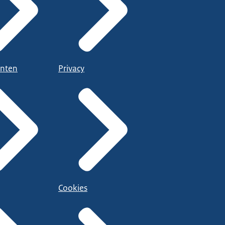
nten
Privacy
Cookies