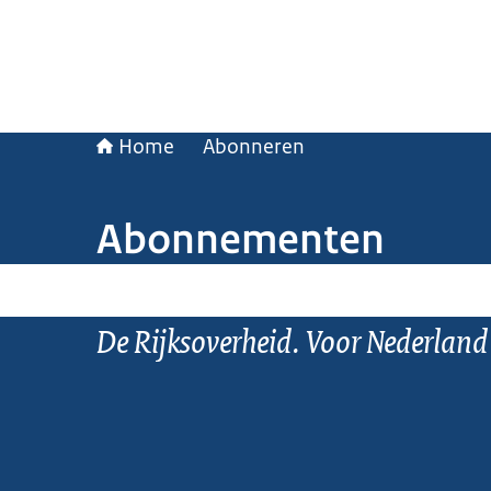
Home
Abonneren
Abonnementen
De Rijksoverheid. Voor Nederland