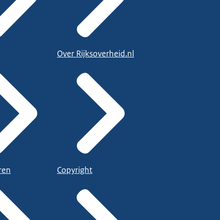
Over Rijksoverheid.nl
ren
Copyright