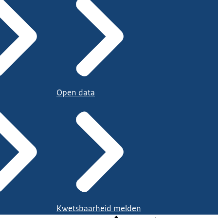
Open data
Kwetsbaarheid melden