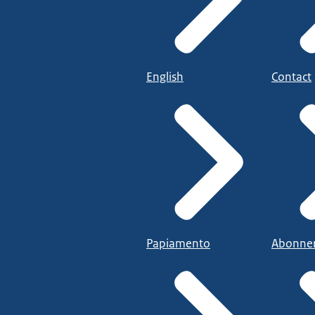
English
Contact
Papiamento
Abonne