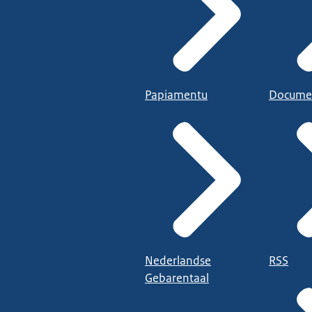
Papiamentu
Docume
Nederlandse
RSS
Gebarentaal