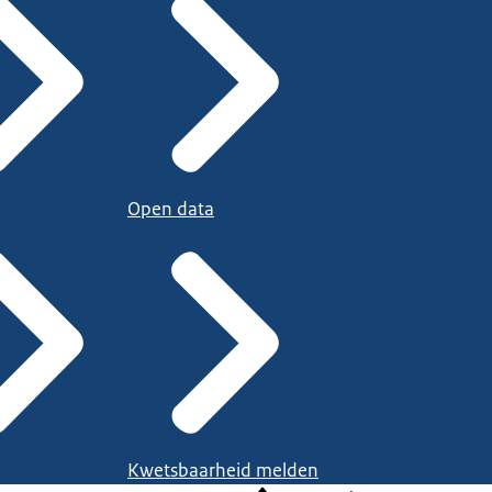
Open data
Kwetsbaarheid melden