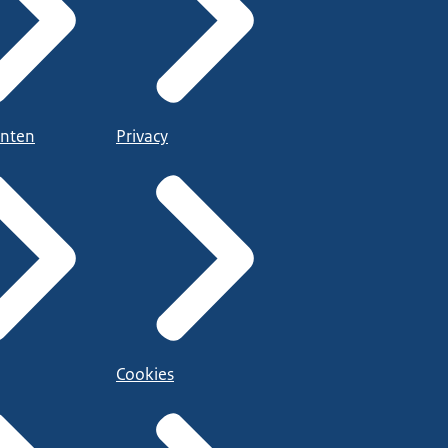
nten
Privacy
Cookies