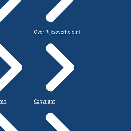
Over Rijksoverheid.nl
ren
Copyright