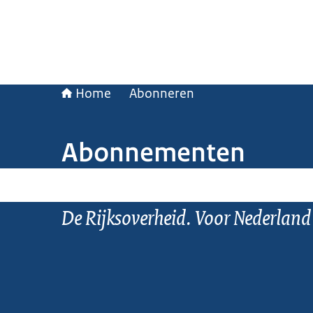
Home
Abonneren
Abonnementen
De Rijksoverheid. Voor Nederland