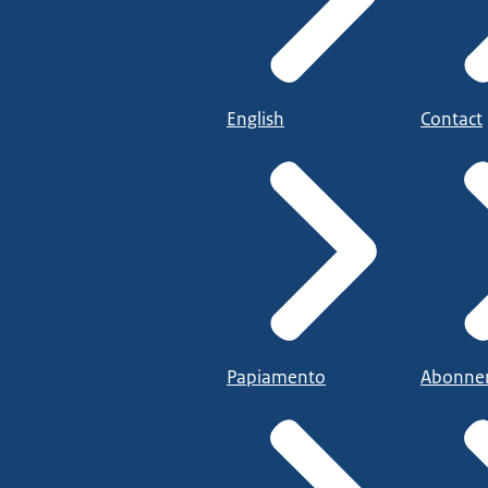
English
Contact
Papiamento
Abonne