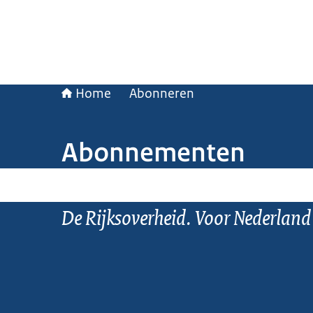
Home
Abonneren
Abonnementen
De Rijksoverheid. Voor Nederland