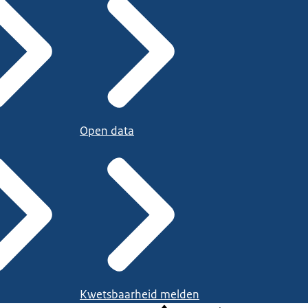
Open data
Kwetsbaarheid melden