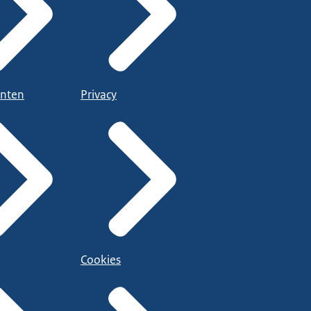
nten
Privacy
Cookies