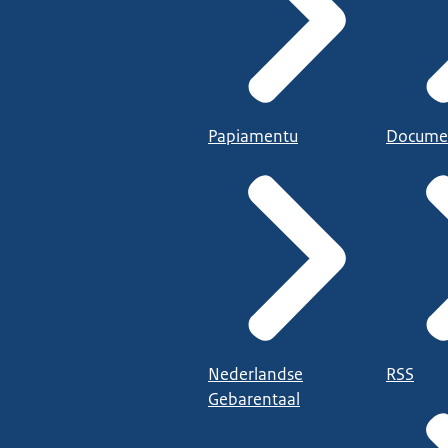
Papiamentu
Docume
Nederlandse
RSS
Gebarentaal