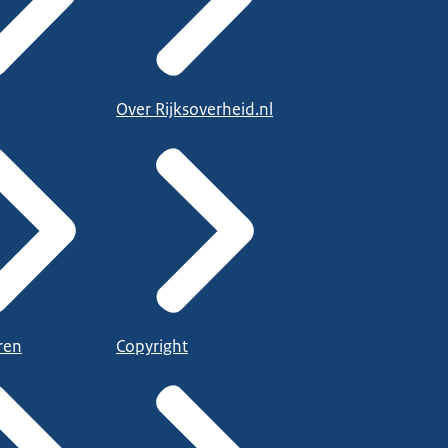
Over Rijksoverheid.nl
ren
Copyright