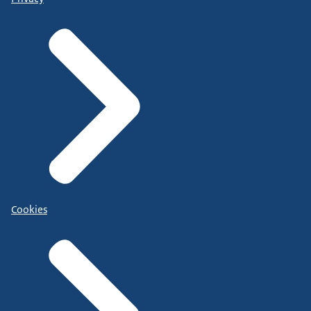
Cookies