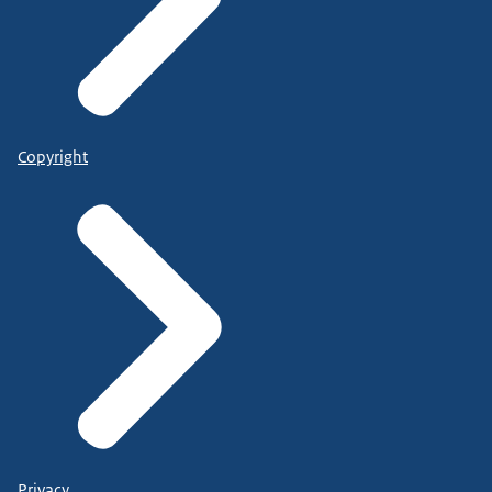
Copyright
Privacy