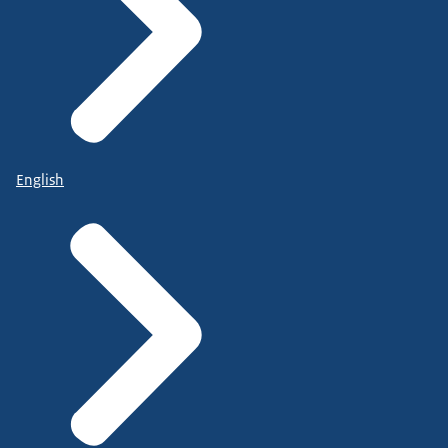
English