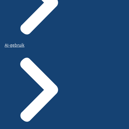
AI-gebruik