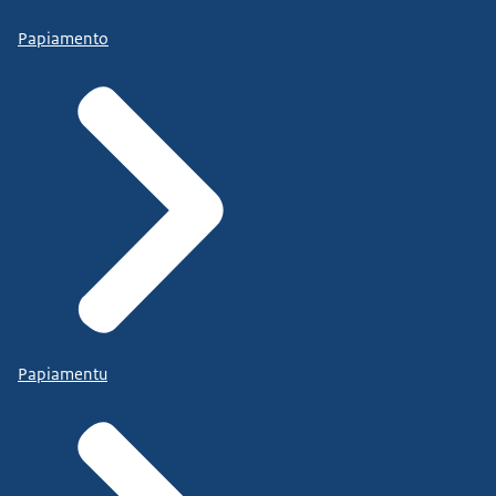
Papiamento
Papiamentu