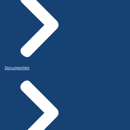
Documenten