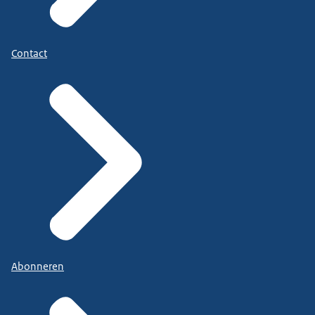
Contact
Abonneren