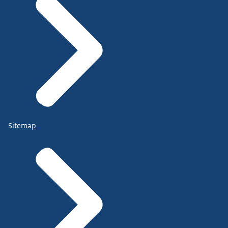
Sitemap