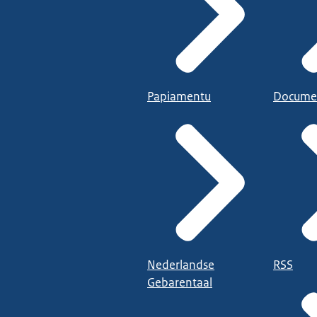
Papiamentu
Docume
Nederlandse
RSS
Gebarentaal