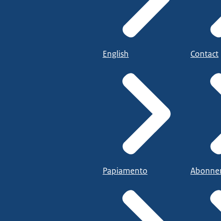
English
Contact
Papiamento
Abonne