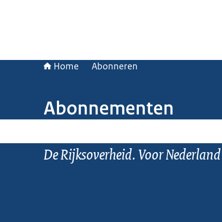
Home
Abonneren
Abonnementen
De Rijksoverheid. Voor Nederland