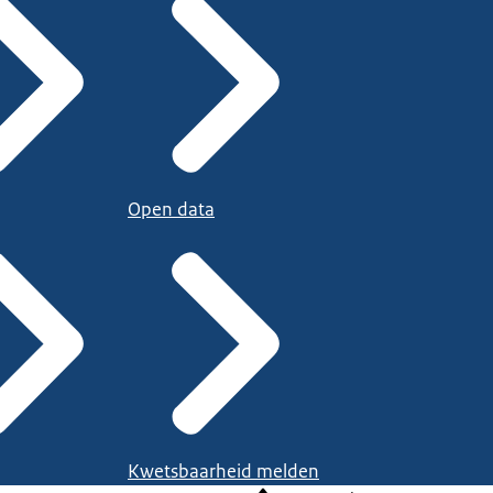
Open data
Kwetsbaarheid melden