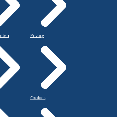
nten
Privacy
Cookies