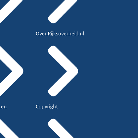
Over Rijksoverheid.nl
ren
Copyright