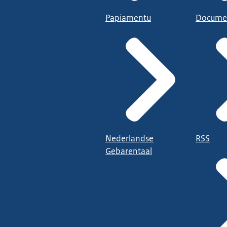
Papiamentu
Docume
Nederlandse
RSS
Gebarentaal