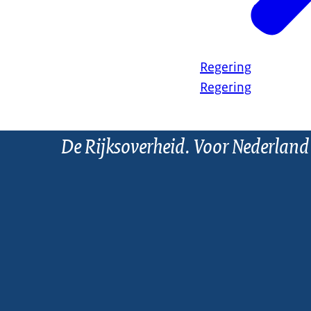
Regering
Regering
De Rijksoverheid. Voor Nederland