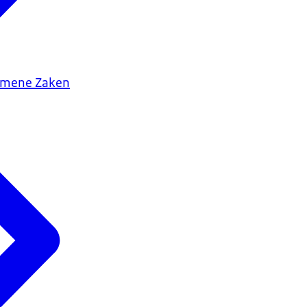
gemene Zaken