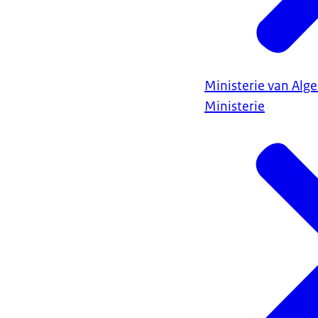
Ministerie van Al
Ministerie