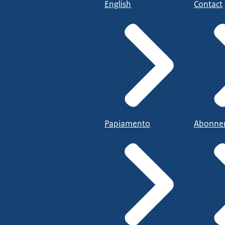
English
Contact
Papiamento
Abonne