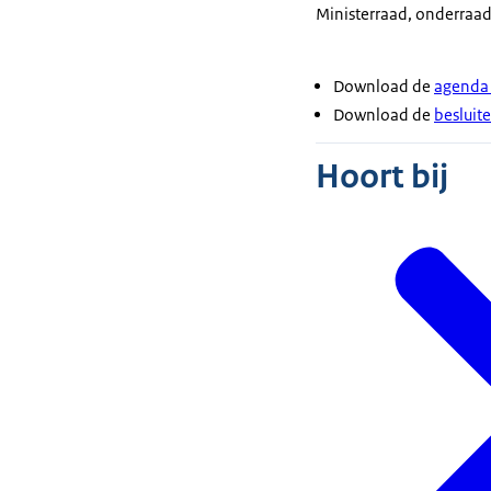
Ministerraad, onderraad,
Download de
agenda 
Download de
besluite
Hoort bij