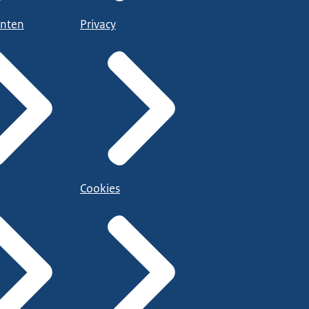
nten
Privacy
Cookies