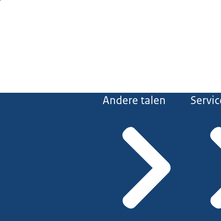
Andere talen
Servic