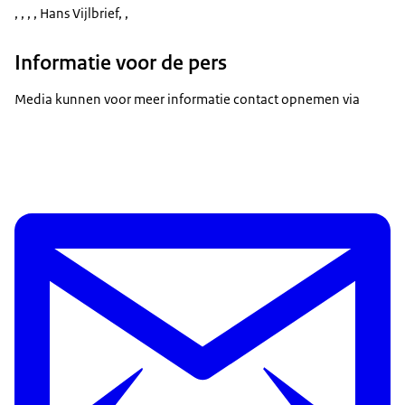
, , , , Hans Vijlbrief, ,
Informatie voor de pers
Media kunnen voor meer informatie contact opnemen via