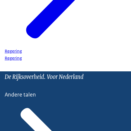
Regering
Regering
De Rijksoverheid. Voor Nederland
Andere talen