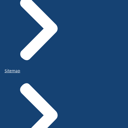
Sitemap