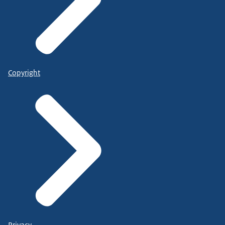
Copyright
Privacy