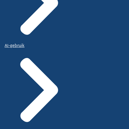
AI-gebruik