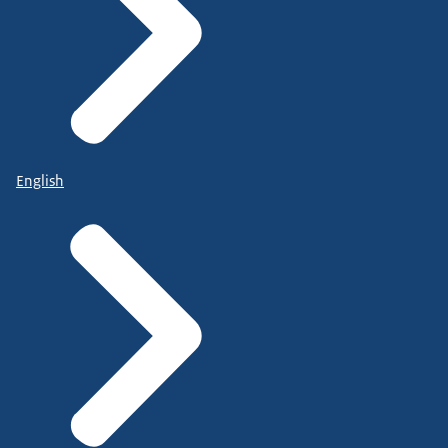
English