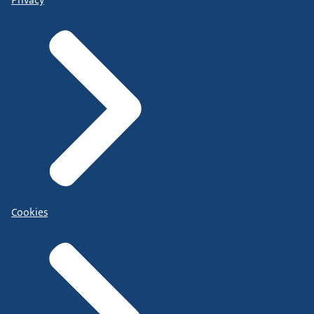
Cookies