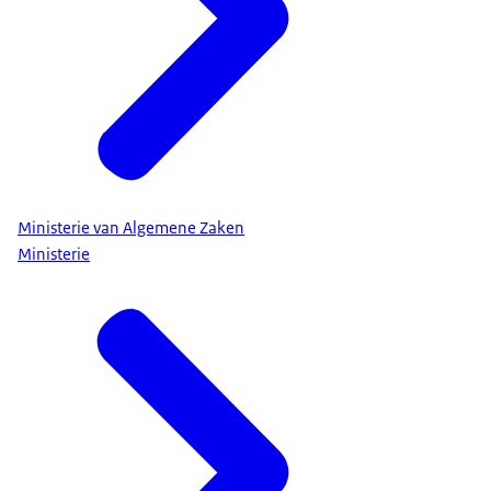
Ministerie van Algemene Zaken
Ministerie