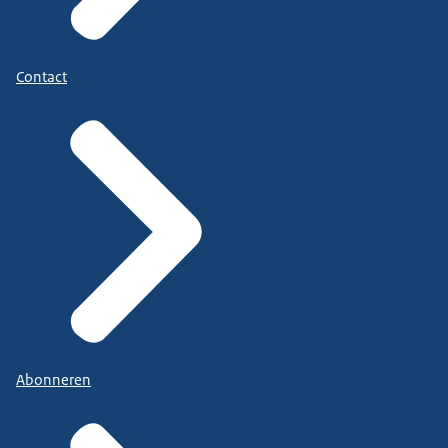
Contact
Abonneren