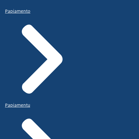
Papiamento
Papiamentu