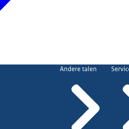
Andere talen
Servic