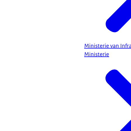
Ministerie van Infr
Ministerie