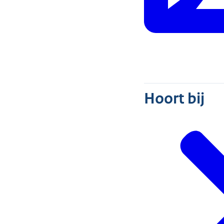
Hoort bij