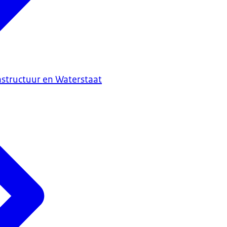
astructuur en Waterstaat