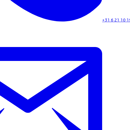
+31 6 21 10 1