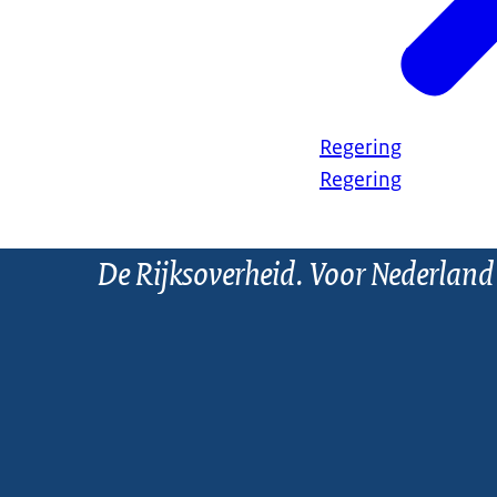
Regering
Regering
De Rijksoverheid. Voor Nederland