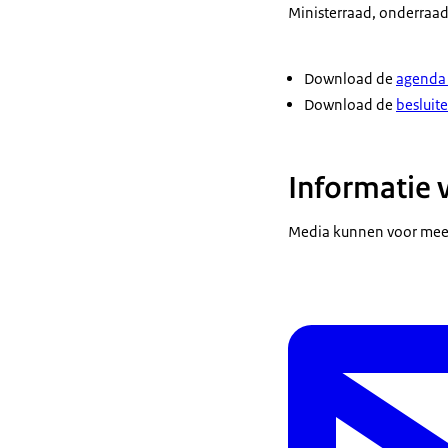
Ministerraad, onderraad,
Download de
agenda 
Download de
besluite
Informatie 
Media kunnen voor meer