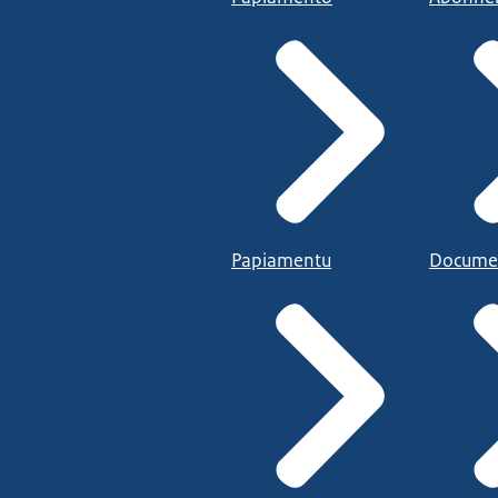
Papiamentu
Docume