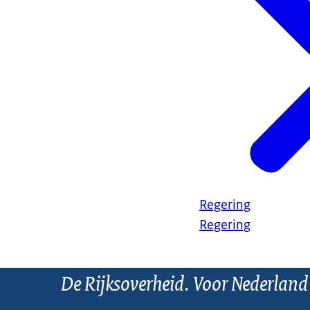
Regering
Regering
De Rijksoverheid. Voor Nederland