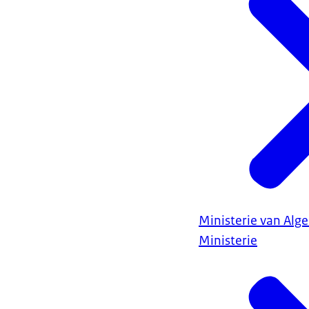
Ministerie van Al
Ministerie