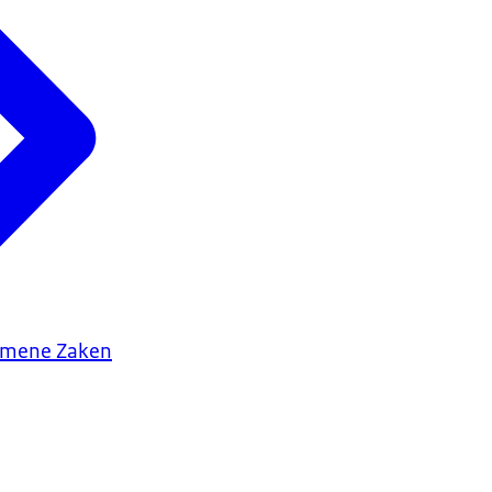
gemene Zaken