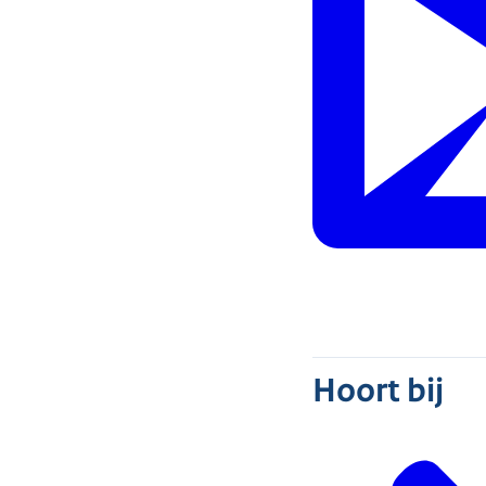
Hoort bij