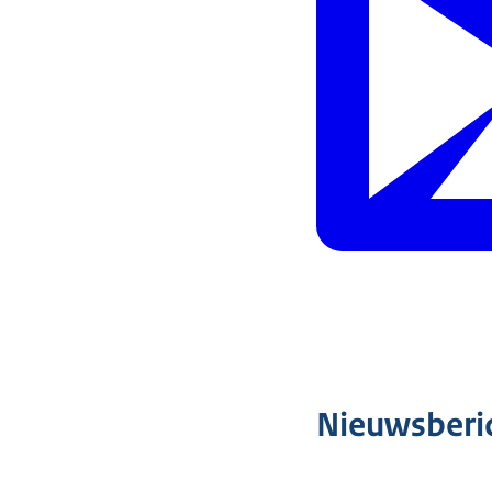
Nieuwsberi