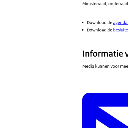
Ministerraad, onderraad,
Download de
agenda 
Download de
besluite
Informatie 
Media kunnen voor meer