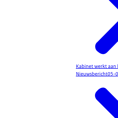
Kabinet werkt aan 
Nieuwsbericht
05-