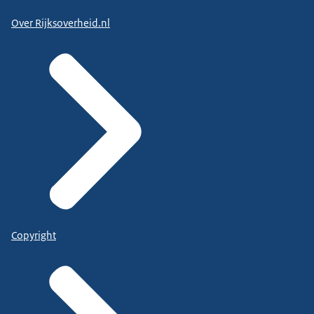
Over Rijksoverheid.nl
Copyright