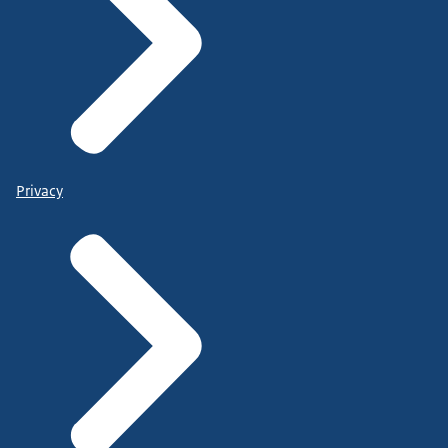
Privacy