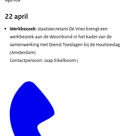
22 april
Werkbezoek
: staatssecretaris De Vries brengt een
werkbezoek aan de Woonbond in het kader van de
samenwerking met Dienst Toeslagen bij de Huurtoeslag
(Amsterdam)
Contactpersoon: Jaap Eikelboom (