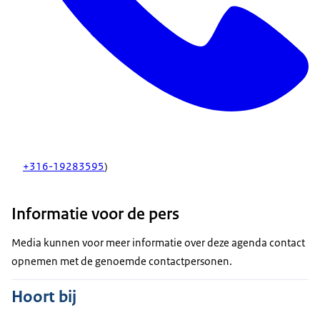
+316-19283595
)
Informatie voor de pers
Media kunnen voor meer informatie over deze agenda contact
opnemen met de genoemde contactpersonen.
Hoort bij