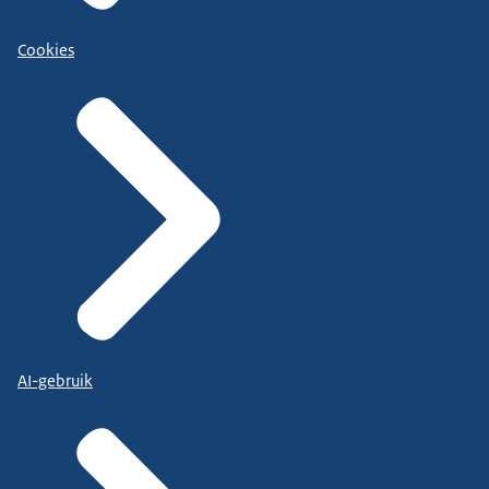
Cookies
AI-gebruik