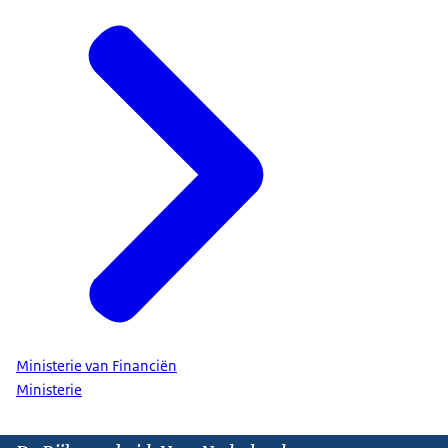
Ministerie van Financiën
Ministerie