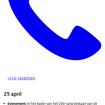
+316-19283595
)
25 april
Evenement:
In het kader van het 200-jarig bestaan van de