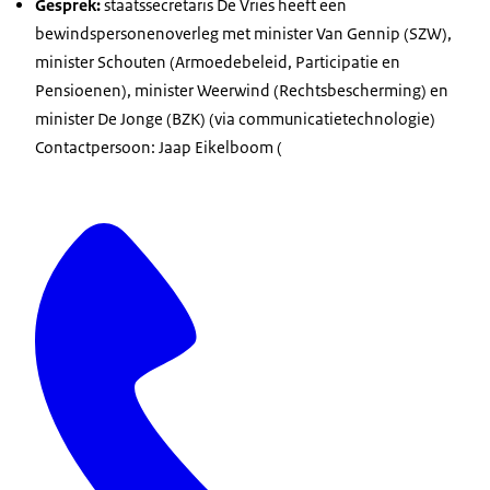
Gesprek:
staatssecretaris De Vries heeft een
bewindspersonenoverleg met minister Van Gennip (SZW),
minister Schouten (Armoedebeleid, Participatie en
Pensioenen), minister Weerwind (Rechtsbescherming) en
minister De Jonge (BZK) (via communicatietechnologie)
Contactpersoon: Jaap Eikelboom (