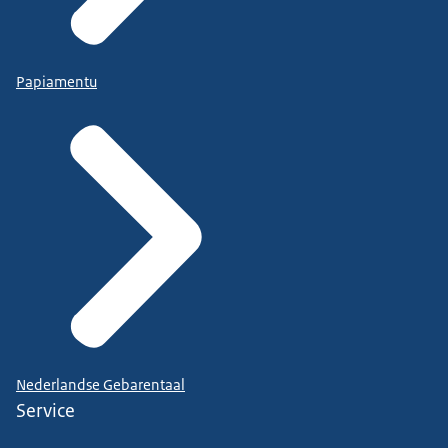
Papiamentu
Nederlandse Gebarentaal
Service