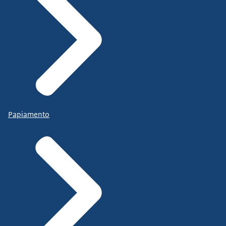
Papiamento