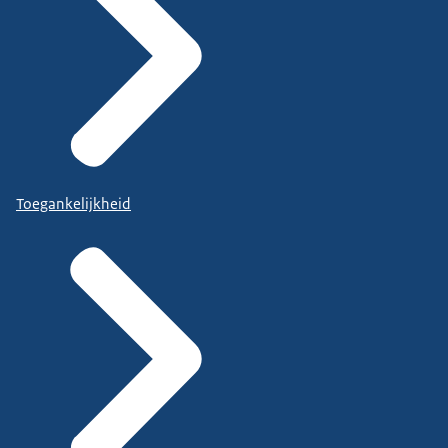
Toegankelijkheid