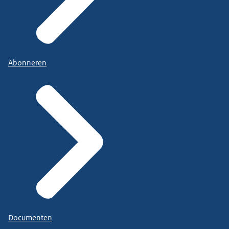
Abonneren
Documenten