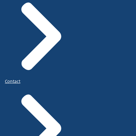
Contact