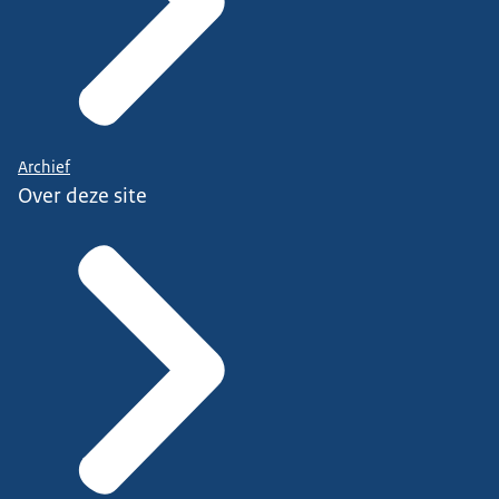
Archief
Over deze site