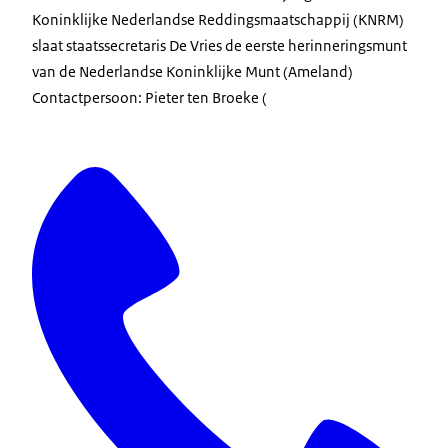
Koninklijke Nederlandse Reddingsmaatschappij (KNRM)
slaat staatssecretaris De Vries de eerste herinneringsmunt
van de Nederlandse Koninklijke Munt (Ameland)
Contactpersoon: Pieter ten Broeke (