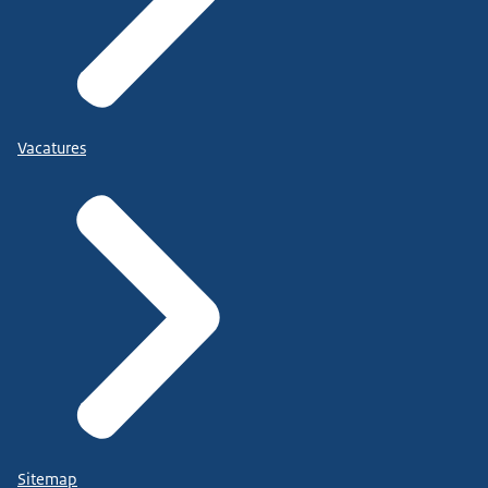
Vacatures
Sitemap