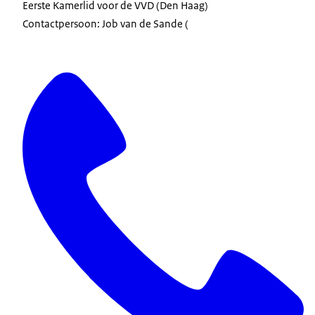
Eerste Kamerlid voor de VVD (Den Haag)
Contactpersoon: Job van de Sande (