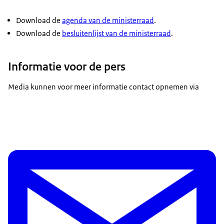
Download de
agenda van de ministerraad
.
Download de
besluitenlijst van de ministerraad
.
Informatie voor de pers
Media kunnen voor meer informatie contact opnemen via