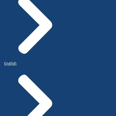
English