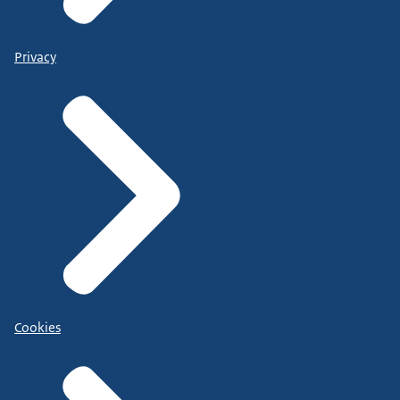
Privacy
Cookies