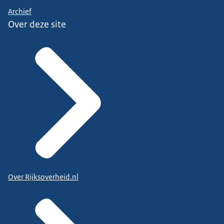
Archief
Over deze site
Over Rijksoverheid.nl