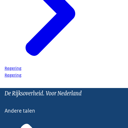
Regering
Regering
De Rijksoverheid. Voor Nederland
Andere talen