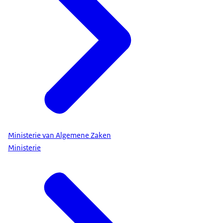
Ministerie van Algemene Zaken
Ministerie