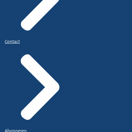
Contact
Abonneren