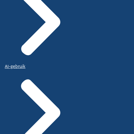
AI-gebruik