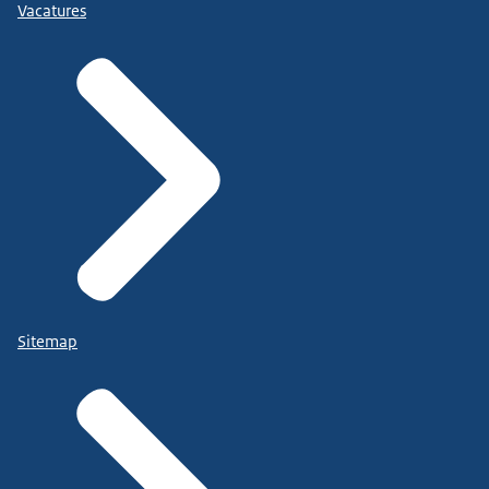
Vacatures
Sitemap