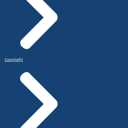
Copyright