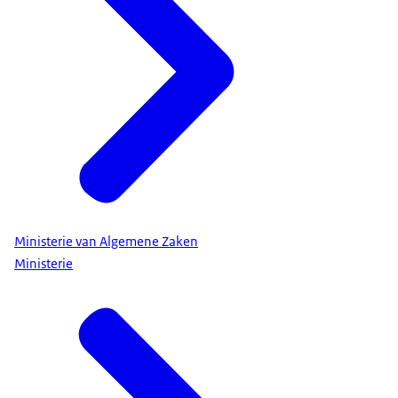
Ministerie van Algemene Zaken
Ministerie