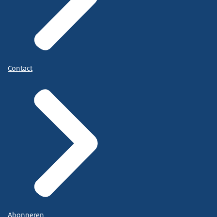
Contact
Abonneren