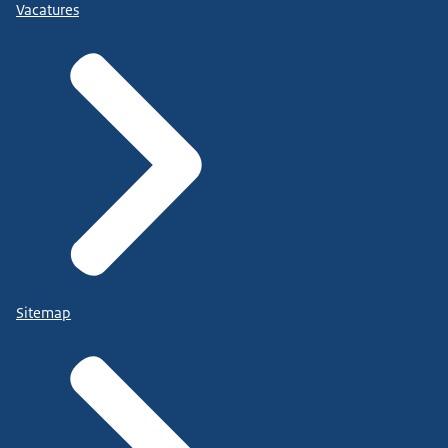
Vacatures
Sitemap