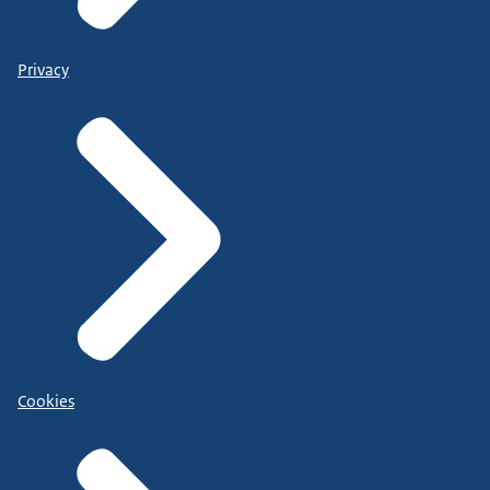
Privacy
Cookies