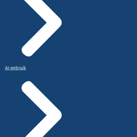
AI-gebruik