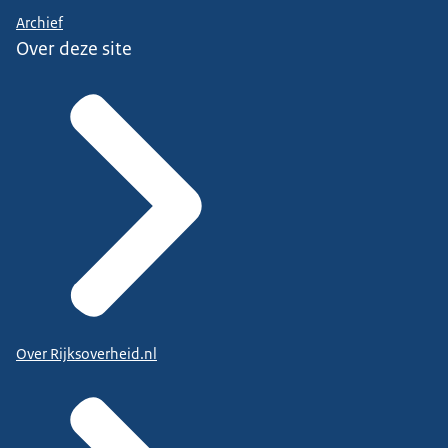
Archief
Over deze site
Over Rijksoverheid.nl