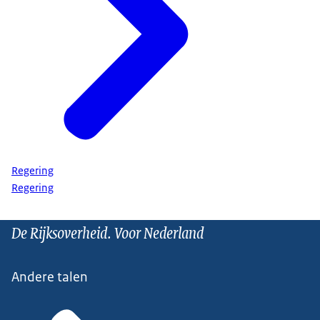
Regering
Regering
De Rijksoverheid. Voor Nederland
Andere talen