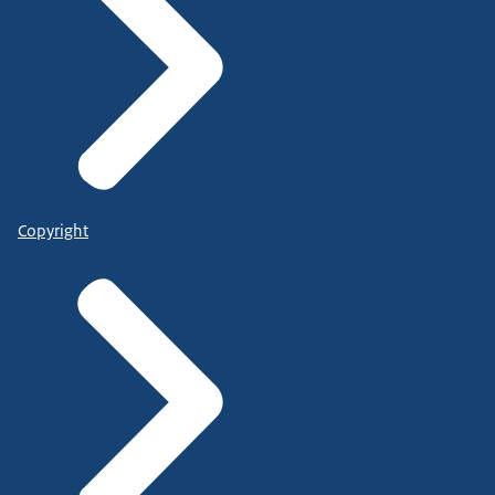
Copyright