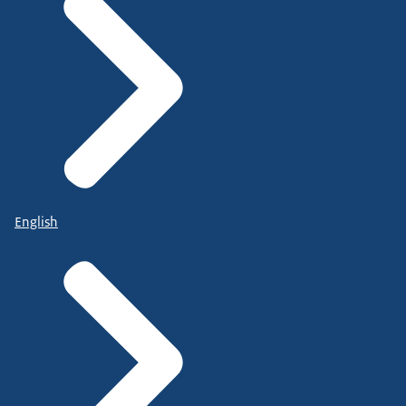
English