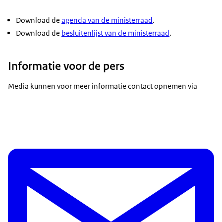
Download de
agenda van de ministerraad
.
Download de
besluitenlijst van de ministerraad
.
Informatie voor de pers
Media kunnen voor meer informatie contact opnemen via