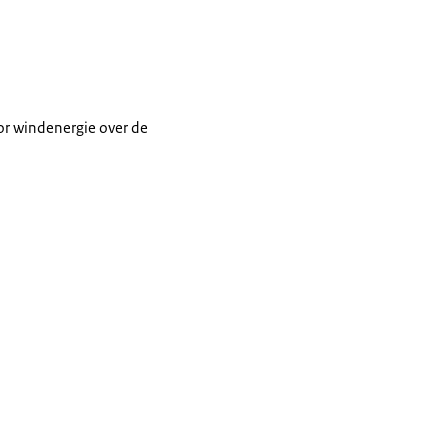
or windenergie over de