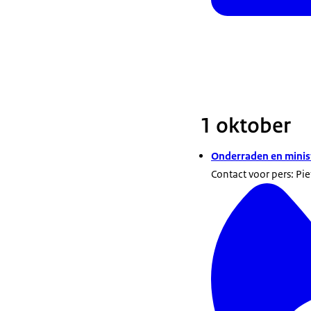
1 oktober
Onderraden en minist
Contact voor pers: Pie