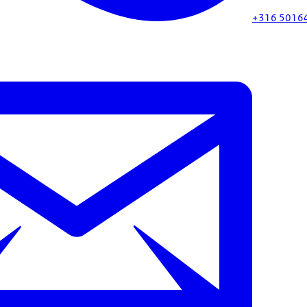
+316 5016