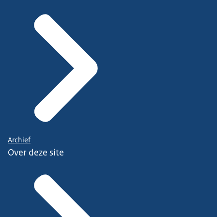
Archief
Over deze site