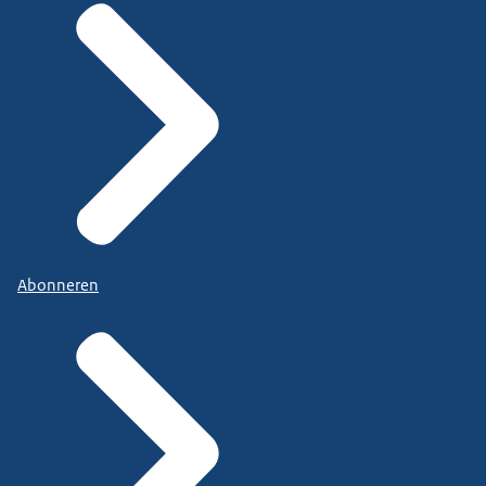
Abonneren