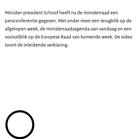
Minister-president Schoof heeft na de ministerraad een
persconferentie gegeven. Met onder meer een terugblik op de
afgelopen week, de ministerraadsagenda van vandaag en een
vooruitblik op de Europese Raad van komende week. De video
toont de inleidende verklaring.