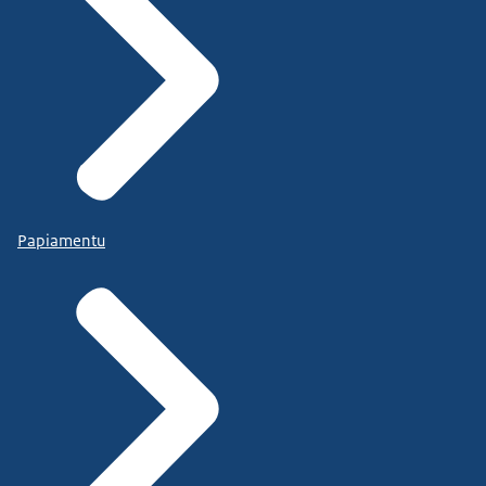
Papiamentu