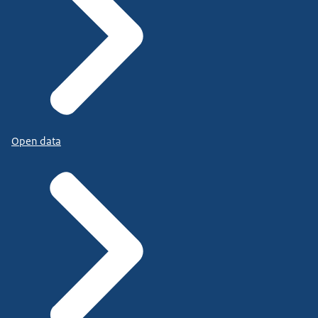
Open data