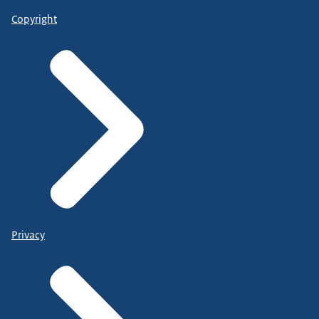
Copyright
Privacy