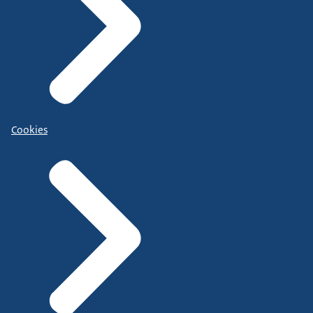
Cookies