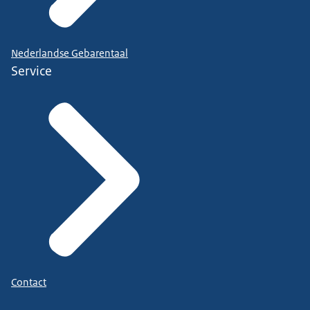
Nederlandse Gebarentaal
Service
Contact