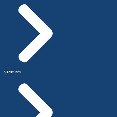
Vacatures