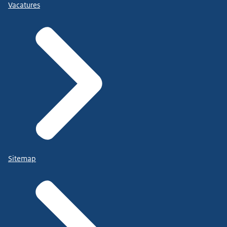
Vacatures
Sitemap