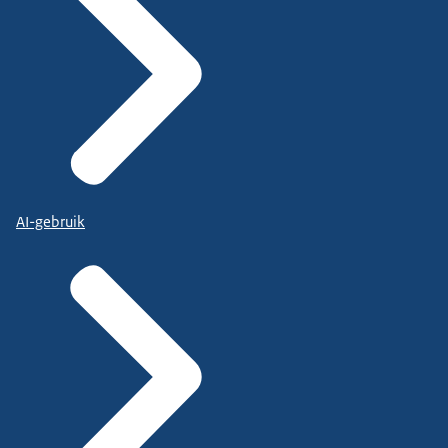
AI-gebruik