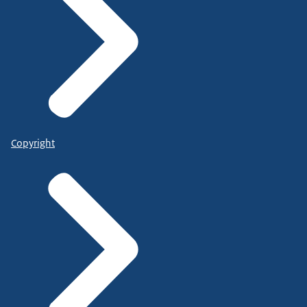
Copyright