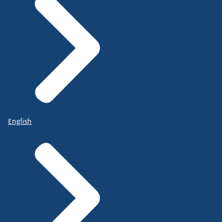
English