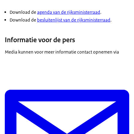
Download de
agenda van de rijksministerraad
.
Download de
besluitenlijst van de rijksministerraad
.
Informatie voor de pers
Media kunnen voor meer informatie contact opnemen via