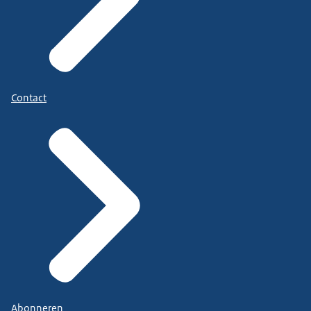
Contact
Abonneren