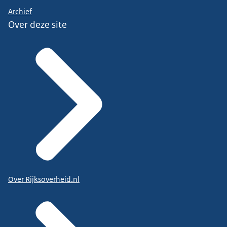
Archief
Over deze site
Over Rijksoverheid.nl