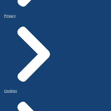
Privacy
Cookies