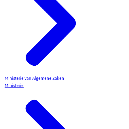
Ministerie van Algemene Zaken
Ministerie