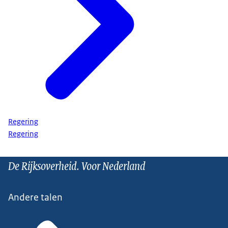
Regering
Regering
De Rijksoverheid. Voor Nederland
Andere talen