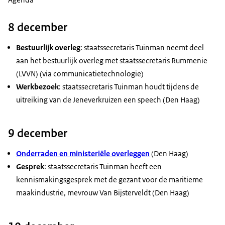
8 december
Bestuurlijk overleg
: staatssecretaris Tuinman neemt deel
aan het bestuurlijk overleg met staatssecretaris Rummenie
(LVVN) (via communicatietechnologie)
Werkbezoek
: staatssecretaris Tuinman houdt tijdens de
uitreiking van de Jeneverkruizen een speech (Den Haag)
9 december
Onderraden en ministeriële overleggen
(Den Haag)
Gesprek
: staatssecretaris Tuinman heeft een
kennismakingsgesprek met de gezant voor de maritieme
maakindustrie, mevrouw Van Bijsterveldt (Den Haag)