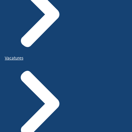
Vacatures