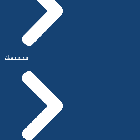
Abonneren