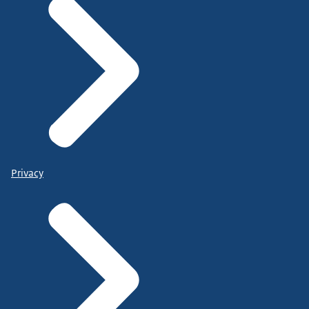
Privacy