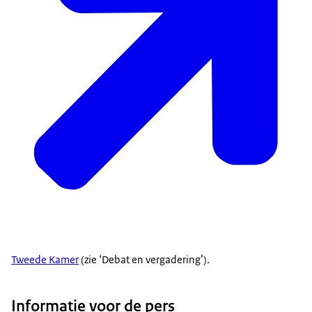
Tweede Kamer
(zie ‘Debat en vergadering’).
Informatie voor de pers