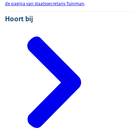
de pagina van staatssecretaris Tuinman
.
Hoort bij