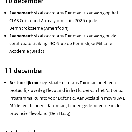
10 december
Evenement
: staatssecretaris Tuinman is aanwezig op het
CLAS
Combined Arms
symposium 2025 op de
Bernhardkazerne (Amersfoort)
Evenement
: staatssecretaris Tuinman is aanwezig bij de
certificaatuitreiking IRO-5 op de Koninklijke Militaire
Academie (Breda)
11 december
Bestuurlijk overleg
: staatssecretaris Tuinman heeft een
bestuurlijk overleg Flevoland in het kader van het Nationaal
Programma Ruimte voor Defensie. Aanwezig zijn mevrouw E.
Müller en de heer J. Klopman, beiden gedeputeerde in de
provincie Flevoland (Den Haag)