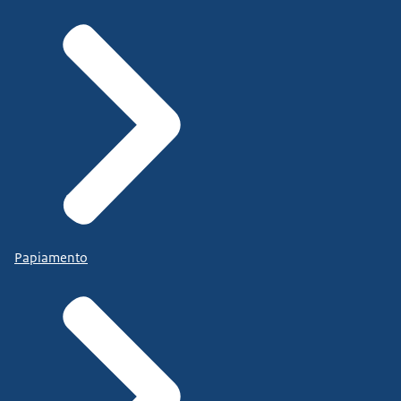
Papiamento