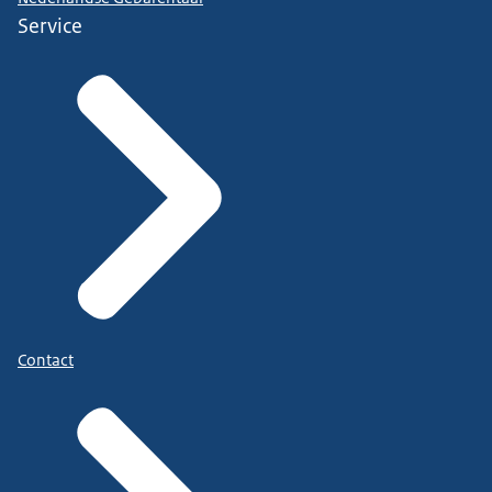
Service
Contact