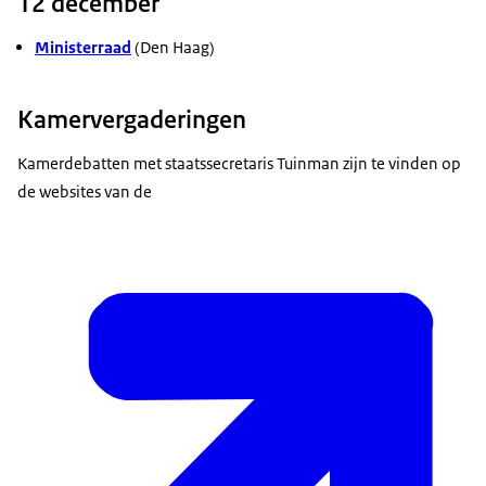
12 december
Ministerraad
(Den Haag)
Kamervergaderingen
Kamerdebatten met staatssecretaris Tuinman zijn te vinden op
de websites van de