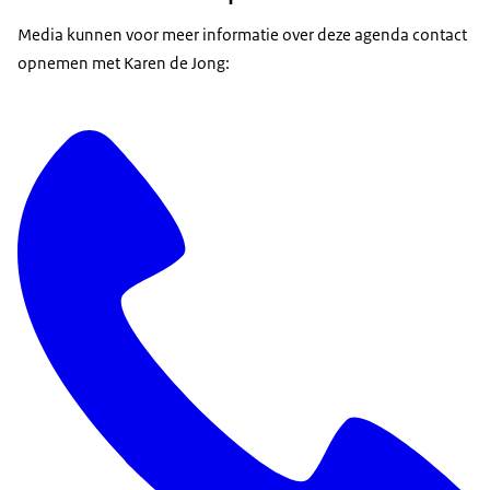
Media kunnen voor meer informatie over deze agenda contact
opnemen met Karen de Jong: