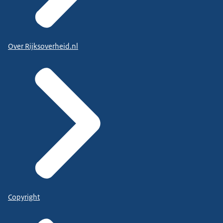
Over Rijksoverheid.nl
Copyright