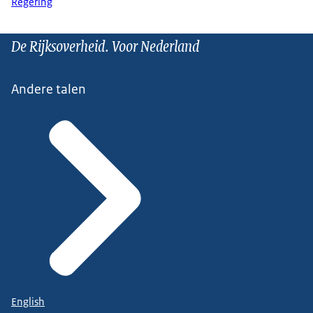
Regering
De Rijksoverheid. Voor Nederland
Andere talen
English