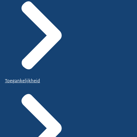
Toegankelijkheid