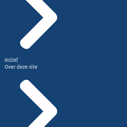
Archief
Over deze site