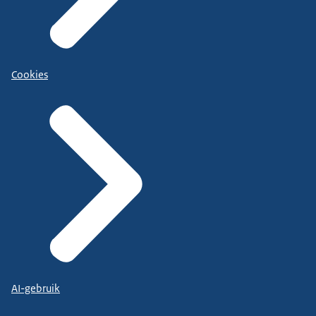
Cookies
AI-gebruik