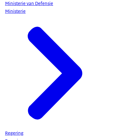
Ministerie van Defensie
Ministerie
Regering